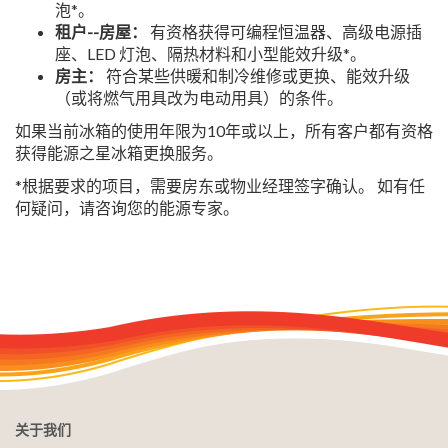
泡*。
租户--房屋：
有资格获得可编程恒温器、高级电源插
座、LED 灯泡、隔热材料和小型能效升级*。
房主：
符合某些供暖和制冷维修或更换、能效升级
（或将燃气用具改为电动用具）的条件。
如果当前冰箱的使用年限为10年或以上，所有客户都有资格
获得能源之星冰箱更换服务。
*根据要求的项目，需要房东或物业经理签字确认。 如有任
何疑问，请咨询您的能源专家。
关于我们