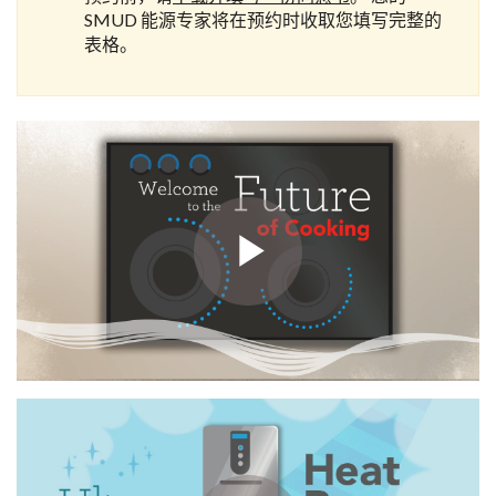
SMUD 能源专家将在预约时收取您填写完整的
表格。