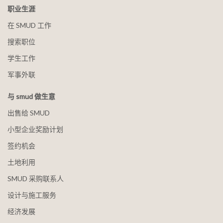
职业生涯
在 SMUD 工作
搜索职位
学生工作
军事外联
与 smud 做生意
出售给 SMUD
小型企业奖励计划
签约机会
土地利用
SMUD 采购联系人
设计与施工服务
经济发展