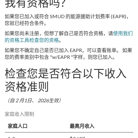
我有资格吗？
如果您已加入或符合 SMUD 的能源援助计划费率 (EAPR)，
您就已经符合条件。
如果您尚未注册，但想了解自己是否符合资格，请
使用我们
的资格工具检查您的资格
。
如果您不确定自己是否已加入 EAPR，可以查看账单。 如果
您的费率类别中包含 "w/EAPR "字样，则您已加入。
检查您是否符合以下收入
资格准则
（自 2 月1日、 2026生效）
家庭收入限制
家庭人口
最高月收入