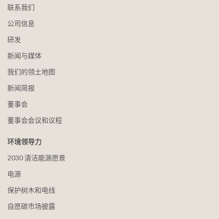
联系我们
公司信息
研发
新闻与媒体
我们的领土地图
新闻简报
董事会
董事会会议和议程
环境领导力
2030 清洁能源愿景
电源
保护树木和电线
自愿碳市场披露