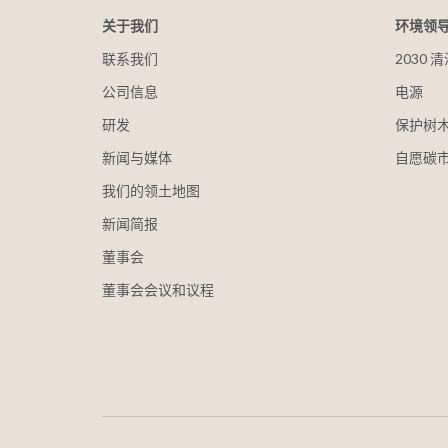
关于我们
环境领
联系我们
2030
公司信息
电源
研发
保护树
新闻与媒体
自愿碳
我们的领土地图
新闻简报
董事会
董事会会议和议程