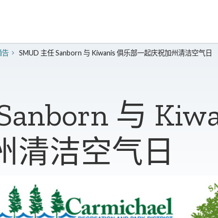
通告
SMUD 主任 Sanborn 与 Kiwanis 俱乐部一起庆祝加州清洁空气日
anborn 与 Kiw
州清洁空气日