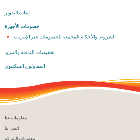
إعادة التدوير
​خصومات الأجهزة
الشروط والأحكام المجمعة للخصومات عبر الإنترنت
تخفيضات التدفئة والتبريد
​المقاولون السكنيون
معلومات عنا
اتصل بنا
معلومات الشركة