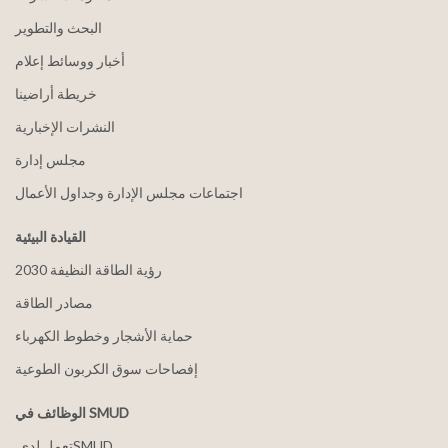
البحث والتطوير
أخبار ووسائط إعلام
خريطة أراضينا
النشرات الإخبارية
مجلس إدارة
اجتماعات مجلس الإدارة وجداول الأعمال
القيادة البيئية
2030 رؤية الطاقة النظيفة
مصادر الطاقة
حماية الأشجار وخطوط الكهرباء
إفصاحات سوق الكربون الطوعية
الوظائف في SMUD