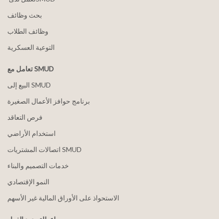
بحث وظائف
وظائف الطلاب
التوعية العسكرية
تعامل مع SMUD
البيع إلى SMUD
برنامج حوافز الأعمال الصغيرة
فرص التعاقد
استخدام الأراضي
اتصالات المشتريات SMUD
خدمات التصميم والبناء
النمو الإقتصادي
الاستحواذ على الأوراق المالية غير الأسهم