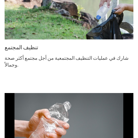
تنظيف المجتمع
شارك في عمليات التنظيف المجتمعية من أجل مجتمع أكثر صحة
وجمالاً.