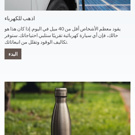
اذهب للكهرباء
يقود معظم الأشخاص أقل من 40 ميل في اليوم. إذا كان هذا هو
حالك، فإن أي سيارة كهربائية تقريبًا ستلبي احتياجاتك. ستوفر
تكاليف الوقود وتقلل من انبعاثاتك.
البدء