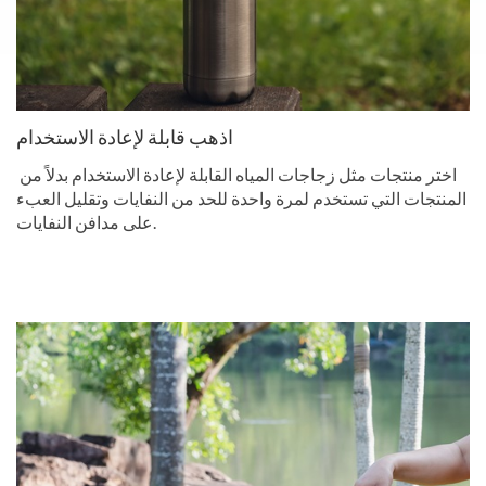
اذهب قابلة لإعادة الاستخدام
اختر منتجات مثل زجاجات المياه القابلة لإعادة الاستخدام بدلاً من
المنتجات التي تستخدم لمرة واحدة للحد من النفايات وتقليل العبء
على مدافن النفايات.