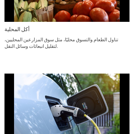
أكل المحلية
تناول الطعام والتسوق محليًا، مثل سوق المزارعين المحليين،
لتقليل انبعاثات وسائل النقل.