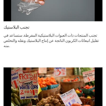
تجنب البلاستيك
تجنب المنتجات ذات العبوات البلاستيكية المفرطة. ستساعد في
تقليل انبعاثات الكربون الناتجة عن إنتاج البلاستيك ونقله والتخلص
منه.