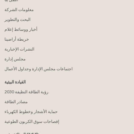
معلومات الشركة
البحث والتطوير
أخبار ووسائط إعلام
خريطة أراضينا
النشرات الإخبارية
مجلس إدارة
اجتماعات مجلس الإدارة وجداول الأعمال
القيادة البيئية
2030 رؤية الطاقة النظيفة
مصادر الطاقة
حماية الأشجار وخطوط الكهرباء
إفصاحات سوق الكربون الطوعية