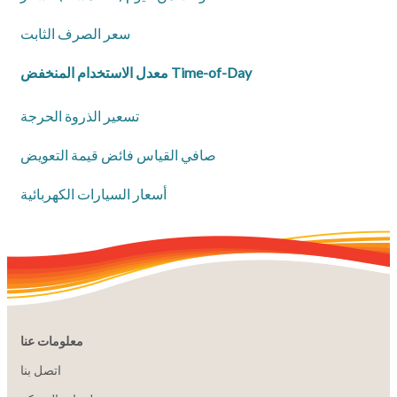
سعر الصرف الثابت
معدل الاستخدام المنخفض Time-of-Day
تسعير الذروة الحرجة
صافي القياس فائض قيمة التعويض
أسعار السيارات الكهربائية
معلومات عنا
اتصل بنا