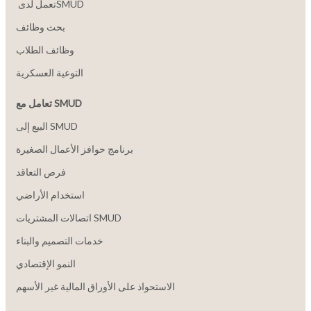
بحث وظائف
وظائف الطلاب
التوعية العسكرية
تعامل مع SMUD
البيع إلى SMUD
برنامج حوافز الأعمال الصغيرة
فرص التعاقد
استخدام الأراضي
اتصالات المشتريات SMUD
خدمات التصميم والبناء
النمو الإقتصادي
الاستحواذ على الأوراق المالية غير الأسهم