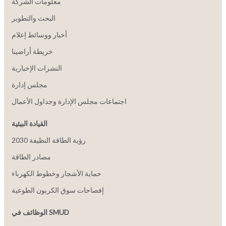
معلومات الشركة
البحث والتطوير
أخبار ووسائط إعلام
خريطة أراضينا
النشرات الإخبارية
مجلس إدارة
اجتماعات مجلس الإدارة وجداول الأعمال
القيادة البيئية
2030 رؤية الطاقة النظيفة
مصادر الطاقة
حماية الأشجار وخطوط الكهرباء
إفصاحات سوق الكربون الطوعية
الوظائف في SMUD