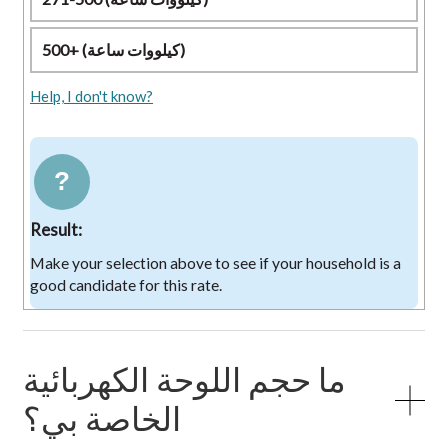
500+ (كيلووات ساعة)
Help, I don't know?
?
Result:
Make your selection above to see if your household is a
good candidate for this rate.
ما حجم اللوحة الكهربائية
الخاصة بي؟