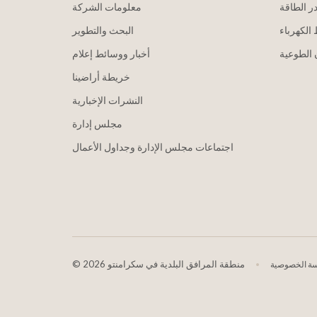
ر الطاقة
معلومات الشركة
الكهرباء
البحث والتطوير
الطوعية
أخبار ووسائط إعلام
خريطة أراضينا
النشرات الإخبارية
مجلس إدارة
اجتماعات مجلس الإدارة وجداول الأعمال
2026 منطقة المرافق البلدية في سكرامنتو
©
ة الخصوصية