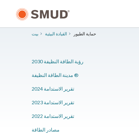
انتقل
إلى
المحتوى
الرئيسي
حماية الطيور
​القيادة البيئية
بيت
2030 رؤية الطاقة النظيفة
مدينة الطاقة النظيفة ®
2024 تقرير الاستدامة
2023 تقرير الاستدامة
2022 تقرير الاستدامة
​مصادر الطاقة