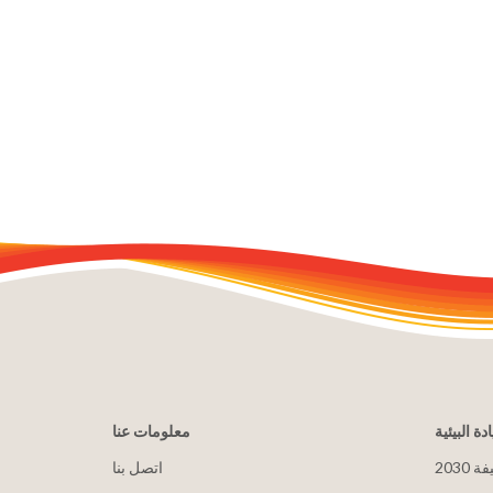
ادة البيئية
معلومات عنا
يفة
اتصل بنا