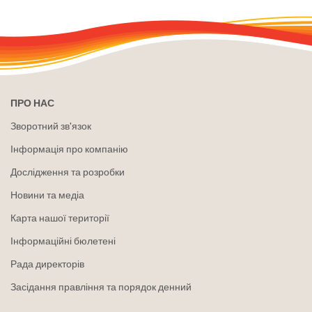
ПРО НАС
Зворотний зв'язок
Інформація про компанію
Дослідження та розробки
Новини та медіа
Карта нашої території
Інформаційні бюлетені
Рада директорів
Засідання правління та порядок денний