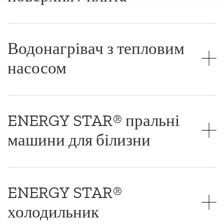
Водонагрівач з тепловим
насосом
ENERGY STAR® пральні
машини для білизни
ENERGY STAR®
холодильник