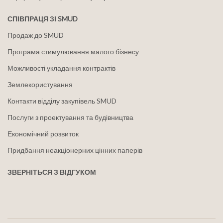
СПІВПРАЦЯ ЗІ SMUD
Продаж до SMUD
Програма стимулювання малого бізнесу
Можливості укладання контрактів
Землекористування
Контакти відділу закупівель SMUD
Послуги з проектування та будівництва
Економічний розвиток
Придбання неакціонерних цінних паперів
ЗВЕРНІТЬСЯ З ВІДГУКОМ