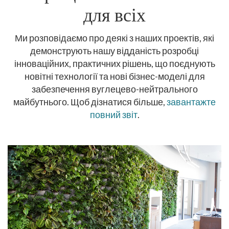
для всіх
Ми розповідаємо про деякі з наших проектів, які
демонструють нашу відданість розробці
інноваційних, практичних рішень, що поєднують
новітні технології та нові бізнес-моделі для
забезпечення вуглецево-нейтрального
майбутнього. Щоб дізнатися більше,
завантажте
повний звіт
.