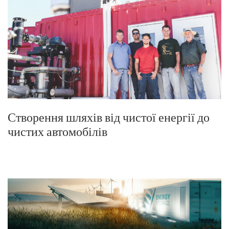
Створення шляхів від чистої енергії до
чистих автомобілів