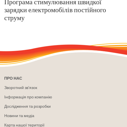
Програма стимулювання швидкої
зарядки електромобілів постійного
струму
ПРО НАС
Зворотний зв'язок
Інформація про компанію
Дослідження та розробки
Новини та медіа
Карта нашої території