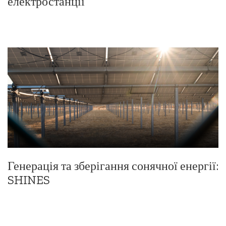
електростанції
Генерація та зберігання сонячної енергії:
SHINES