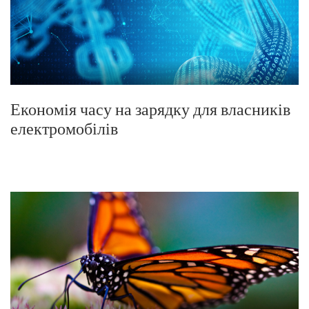
Економія часу на зарядку для власників
електромобілів