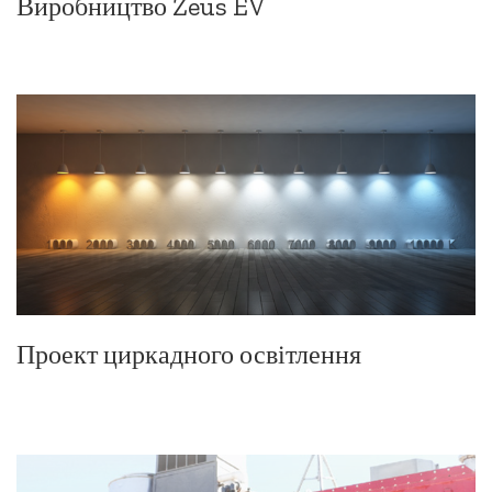
Виробництво Zeus EV
Проект циркадного освітлення