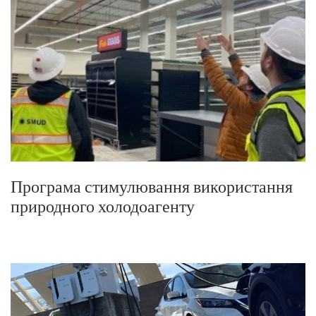
Програма стимулювання використання
природного холодоагенту