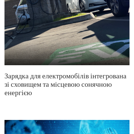
Зарядка для електромобілів інтегрована
зі сховищем та місцевою сонячною
енергією