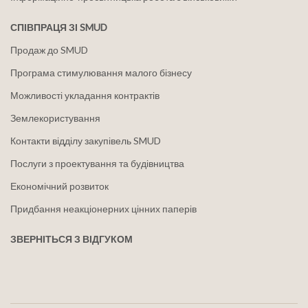
СПІВПРАЦЯ ЗІ SMUD
Продаж до SMUD
Програма стимулювання малого бізнесу
Можливості укладання контрактів
Землекористування
Контакти відділу закупівель SMUD
Послуги з проектування та будівництва
Економічний розвиток
Придбання неакціонерних цінних паперів
ЗВЕРНІТЬСЯ З ВІДГУКОМ