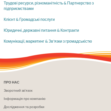
Трудові ресурси, різноманітність & Партнерство з
підприємствами
Клієнт & Громадські послуги
Юридичні, державні питання & Контракти
Комунікації, маркетинг & Зв'язки з громадськістю
ПРО НАС
Зворотний зв'язок
Інформація про компанію
Дослідження та розробки