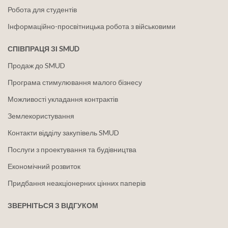
Робота для студентів
Інформаційно-просвітницька робота з військовими
СПІВПРАЦЯ ЗІ SMUD
Продаж до SMUD
Програма стимулювання малого бізнесу
Можливості укладання контрактів
Землекористування
Контакти відділу закупівель SMUD
Послуги з проектування та будівництва
Економічний розвиток
Придбання неакціонерних цінних паперів
ЗВЕРНІТЬСЯ З ВІДГУКОМ