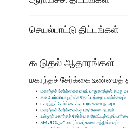
செயல்பாட்டு திட்டங்கள்
கூடுதல் ஆதாரங்கள்
மகரந்தச் சேர்க்கை உண்மைத் 
மகரந்தச் சேர்க்கைகளைப் பாதுகாத்தல், நமது 
கலிபோர்னியா பூர்வீக தோட்டத்தை வளர்க்கவும்
மகரந்தச் சேர்க்கைக்கு மரங்களை நடவும்
மகரந்தச் சேர்க்கைக்கு புதர்களை நடவும்
உள்ளூர் மகரந்தச் சேர்க்கை தோட்டத்தைப் பார்வ
SMUD தேனீ வளர்ப்பவர்களை சந்திக்கவும்