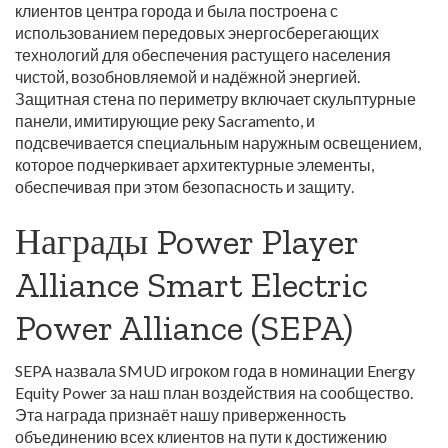
клиентов центра города и была построена с
использованием передовых энергосберегающих
технологий для обеспечения растущего населения
чистой, возобновляемой и надёжной энергией.
Защитная стена по периметру включает скульптурные
панели, имитирующие реку Sacramento, и
подсвечивается специальным наружным освещением,
которое подчеркивает архитектурные элементы,
обеспечивая при этом безопасность и защиту.
Награды Power Player
Alliance Smart Electric
Power Alliance (SEPA)
SEPA назвала SMUD игроком года в номинации Energy
Equity Power за наш план воздействия на сообщество.
Эта награда признаёт нашу приверженность
объединению всех клиентов на пути к достижению