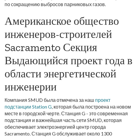
по сокращению выбросов парниковых газов.
Американское общество
инженеров-строителей
Sacramento Секция
Выдающийся проект года в
области энергетической
инженерии
Компания SMUD была отмечена за наш
проект
подстанции Station G
, которая была построена на новом
месте в городской черте. Станция G - это современная
подстанция и важнейшая часть сети SMUD, которая
обеспечивает электроэнергией центр города
Sacramento. Станция G обслуживает около 1300