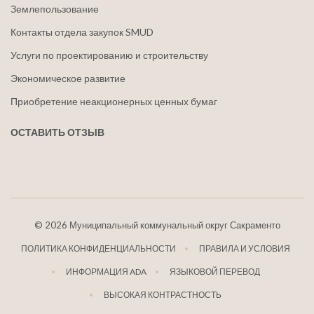
Землепользование
Контакты отдела закупок SMUD
Услуги по проектированию и строительству
Экономическое развитие
Приобретение неакционерных ценных бумаг
ОСТАВИТЬ ОТЗЫВ
©
2026 Муниципальный коммунальный округ Сакраменто
ПОЛИТИКА КОНФИДЕНЦИАЛЬНОСТИ
ПРАВИЛА И УСЛОВИЯ
ИНФОРМАЦИЯ ADA
ЯЗЫКОВОЙ ПЕРЕВОД
ВЫСОКАЯ КОНТРАСТНОСТЬ