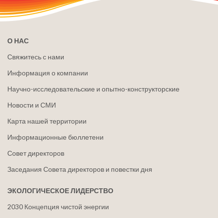
О НАС
Свяжитесь с нами
Информация о компании
Научно-исследовательские и опытно-конструкторские
Новости и СМИ
Карта нашей территории
Информационные бюллетени
Совет директоров
Заседания Совета директоров и повестки дня
ЭКОЛОГИЧЕСКОЕ ЛИДЕРСТВО
2030 Концепция чистой энергии