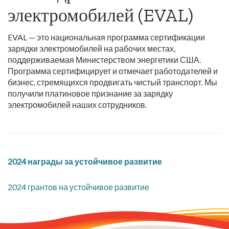
электромобилей (EVAL)
EVAL — это национальная программа сертификации
зарядки электромобилей на рабочих местах,
поддерживаемая Министерством энергетики США.
Программа сертифицирует и отмечает работодателей и
бизнес, стремящихся продвигать чистый транспорт. Мы
получили платиновое признание за зарядку
электромобилей наших сотрудников.
2024 награды за устойчивое развитие
2024 грантов на устойчивое развитие