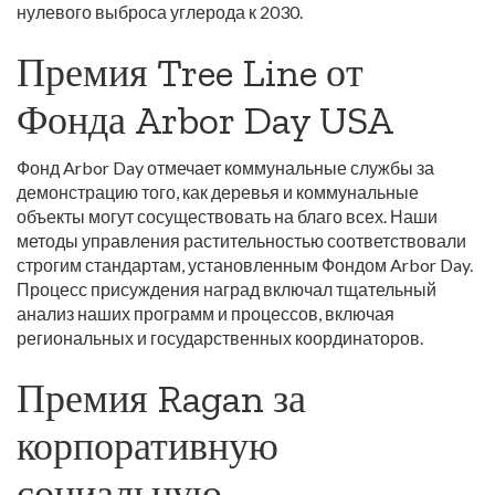
нулевого выброса углерода к 2030.
Премия Tree Line от
Фонда Arbor Day USA
Фонд Arbor Day отмечает коммунальные службы за
демонстрацию того, как деревья и коммунальные
объекты могут сосуществовать на благо всех. Наши
методы управления растительностью соответствовали
строгим стандартам, установленным Фондом Arbor Day.
Процесс присуждения наград включал тщательный
анализ наших программ и процессов, включая
региональных и государственных координаторов.
Премия Ragan за
корпоративную
социальную