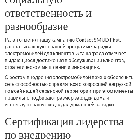
ответственность и
разнообразие
Раган отметил нашу кампанию Contact SMUD First,
рассказывающую о нашей программе зарядки
электромобилей для клиентов. Эта награда отмечает
выдающиеся достижения в обслуживании клиентов,
стратегическом мышлении и инновациях.
С ростом внедрения электромобилей важно обеспечить
сеть способностью справляться с возросшей нагрузкой
по всей нашей сервисной территории, при этом клиенты
правильно подбирают размер зарядки дома и
используют нашу скидку для домашней зарядки.
Сертификация лидерства
по внедрению