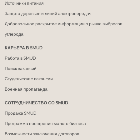
Источники питания
Защита деревьев и линий электропередач
Добровольное раскрытие информации о рынке выбросов
углерода
КАРЬЕРА В SMUD
Работа в SMUD
Поиск вакансий
Студенческие вакансии
Военная пропаганда
СОТРУДНИЧЕСТВО СО SMUD
Продажа SMUD
Программа поощрения малого бизнеса
Возможности заключения договоров