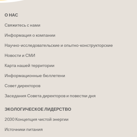
О НАС
Свяжитесь с нами
Информация о компании
Научно-исследовательские и опытно-конструкторские
Новости и СМИ
Карта нашей территории
Информационные бюллетени
Совет директоров
Заседания Совета директоров и повестки дня
ЭКОЛОГИЧЕСКОЕ ЛИДЕРСТВО
2030 Концепция чистой энергии
Источники питания