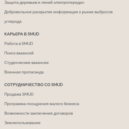
Защита деревьев и линий электропередач
Добровольное раскрытие информации о рынке выбросов
углерода
КАРЬЕРА В SMUD
Работа в SMUD
Поиск вакансий
Студенческие вакансии
Военная пропаганда
СОТРУДНИЧЕСТВО СО SMUD
Продажа SMUD
Программа поощрения малого бизнеса
Возможности заключения договоров
Землепользование