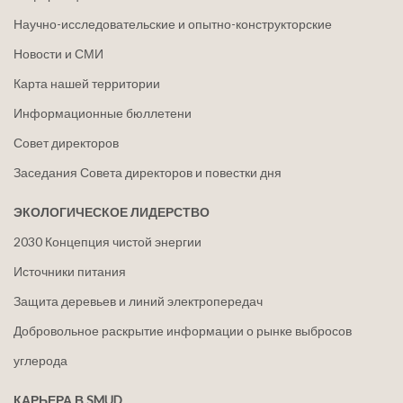
Научно-исследовательские и опытно-конструкторские
Новости и СМИ
Карта нашей территории
Информационные бюллетени
Совет директоров
Заседания Совета директоров и повестки дня
ЭКОЛОГИЧЕСКОЕ ЛИДЕРСТВО
2030 Концепция чистой энергии
Источники питания
Защита деревьев и линий электропередач
Добровольное раскрытие информации о рынке выбросов
углерода
КАРЬЕРА В SMUD