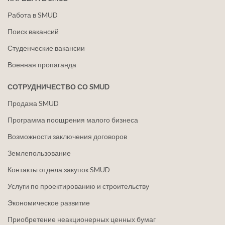
Работа в SMUD
Поиск вакансий
Студенческие вакансии
Военная пропаганда
СОТРУДНИЧЕСТВО СО SMUD
Продажа SMUD
Программа поощрения малого бизнеса
Возможности заключения договоров
Землепользование
Контакты отдела закупок SMUD
Услуги по проектированию и строительству
Экономическое развитие
Приобретение неакционерных ценных бумаг