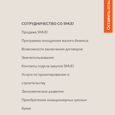
Оставить отзыв
СОТРУДНИЧЕСТВО СО SMUD
Продажа SMUD
Программа поощрения малого бизнеса
Возможности заключения договоров
Землепользование
Контакты отдела закупок SMUD
Услуги по проектированию и
строительству
Экономическое развитие
Приобретение неакционерных ценных
бумаг