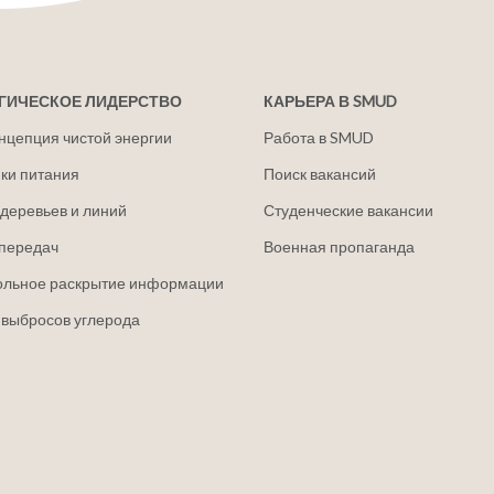
ГИЧЕСКОЕ ЛИДЕРСТВО
КАРЬЕРА В SMUD
нцепция чистой энергии
Работа в SMUD
ки питания
Поиск вакансий
деревьев и линий
Студенческие вакансии
передач
Военная пропаганда
ольное раскрытие информации
 выбросов углерода