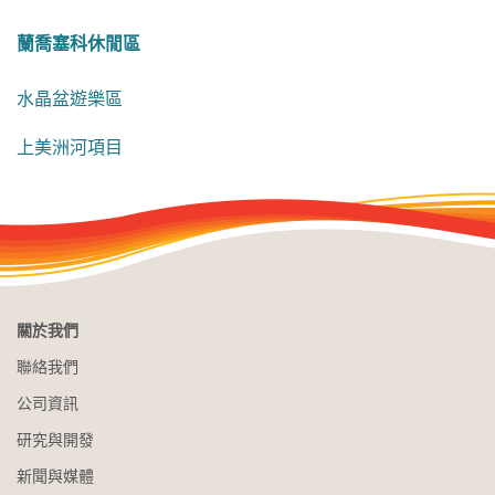
蘭喬塞科休閒區
水晶盆遊樂區
上美洲河項目
關於我們
聯絡我們
公司資訊
研究與開發
新聞與媒體