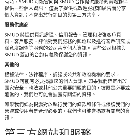
有時，SMUD 可能會向與 SMUD 合作提供服務的策略夥伴
提供一些個人資訊。 僅為了提供或改進服務和廣告而分享
個人資訊；不會出於行銷目的與第三方共享。
服務供應商
SMUD 與提供資訊處理、信用報告、管理和增強客戶資
料、客戶服務、評估對我們服務的興趣以及進行客戶研究或
滿意度調查等服務的公司共享個人資訊。 這些公司根據與
SMUD 簽訂的合約有義務保護您的資訊。
其他的
根據法律、法律程序、訴訟或公共和政府機構的要求，
SMUD 可能有必要揭露您的個人資訊。 如果我們確定出於
國家安全、執法或其他公共重要問題的目的，披露是必要或
適當的，我們也可能會披露有關您的資訊。
如果我們認為揭露對於執行我們的條款和條件或保護我們的
營運或使用者是合理必要的，我們也可能會揭露有關您的資
訊。
第三方網站和服務