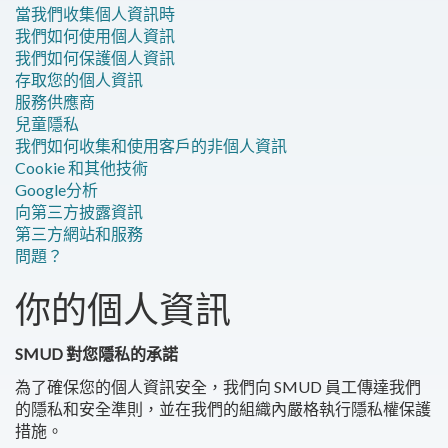
當我們收集個人資訊時
我們如何使用個人資訊
我們如何保護個人資訊
存取您的個人資訊
服務供應商
兒童隱私
我們如何收集和使用客戶的非個人資訊
Cookie 和其他技術
Google分析
向第三方披露資訊
第三方網站和服務
問題？
你的個人資訊
SMUD 對您隱私的承諾
為了確保您的個人資訊安全，我們向 SMUD 員工傳達我們
的隱私和安全準則，並在我們的組織內嚴格執行隱私權保護
措施。