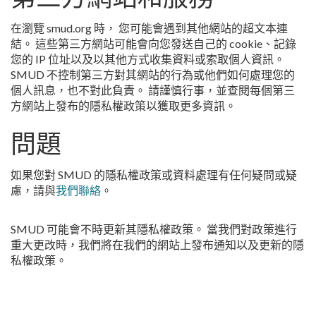
在瀏覽 smud.org 時， 您可能會遇到其他網站的超文本連
結。 這些第三方網站可能會向您發送自己的 cookie、記錄
您的 IP 位址以及以其他方式收集資料或索取個人資訊。
SMUD 不控制第三方對其網站的行為或他們如何處理您的
個人訊息，也不對此負責。 請謹慎行事，並查閱每個第三
方網站上發布的隱私權政策以獲取更多資訊。
問題
如果您對 SMUD 的隱私權政策或資料處理有任何疑問或疑
慮，請與
我們聯絡
。
SMUD 可能會不時更新其隱私權政策。 當我們對政策進行
重大更改時，我們將在我們的網站上發布通知以及更新的隱
私權政策。