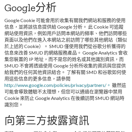
Google分析
Google Cookie 可能會用於收集有關我們網站和服務的使用
信息，並將該信息提供給 Google 分析。 此 Cookie 可追蹤
網站使用資訊，例如用戶訪問本網站的頻率、他們訪問哪些
頁面以及他們在進入本網站之前訪問了哪些其他網站（類似
於上述的 Cookie）。 SMUD 僅使用我們從谷歌分析獲得的
信息來改善 SMUD 的網絡服務產品。 Google Analytics 會收
集您裝置的 IP 地址，而不是您的姓名或其他識別資訊，而
SMUD 不會將透過使用 Google 分析所收集的資訊與您提供
給我們的任何其他資訊結合。 了解有關 SMD 和谷歌如何使
用這些信息的更多信息，請參閱
http://www.google.com/policies/privacy/partners/。
雖然這
可能會導致體驗不太理想，但您可以通過在瀏覽器中禁用
Cookie 來防止 Google Analytics 在後續訪問 SMUD 網站時
識別您。
向第三方披露資訊