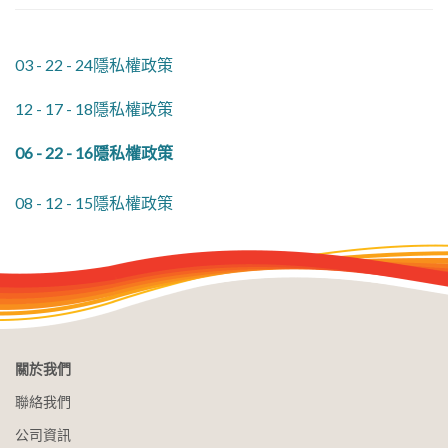
03 - 22 - 24隱私權政策
12 - 17 - 18隱私權政策
06 - 22 - 16隱私權政策
08 - 12 - 15隱私權政策
關於我們
聯絡我們
公司資訊