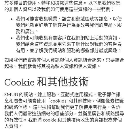
於多種目的使用、轉移和披露這些信息。 以下是我們收集
的非個人資訊以及我們如何使用這些資訊的一些範例：
我們可能會收集職業、語言和郵遞區號等訊息，以便
我們能夠更好地了解客戶行為並改善我們的產品、服
務和廣告。
我們也可能收集有關客戶在我們網站上活動的資訊。
我們結合這些資訊並用它來了解什麼對我們的客戶最
有用，並了解我們網站和服務的哪些部分最感興趣。
如果我們確實將非個人資訊與個人資訊結合起來，只要結合
起來，我們就會將其視為私人資訊和個人資訊。
Cookie 和其他技術
SMUD 的網站、線上服務、互動式應用程式、電子郵件訊
息和廣告可能會使用「cookie」和其他技術，例如像素標籤
和網路信標。 這些技術幫助我們更了解使用者行為，告訴
我們人們最常造訪網站的哪些部分，並衡量廣告和網路搜尋
的有效性。 我們將 cookie 和其他技術收集的資訊視為非個
人資訊。