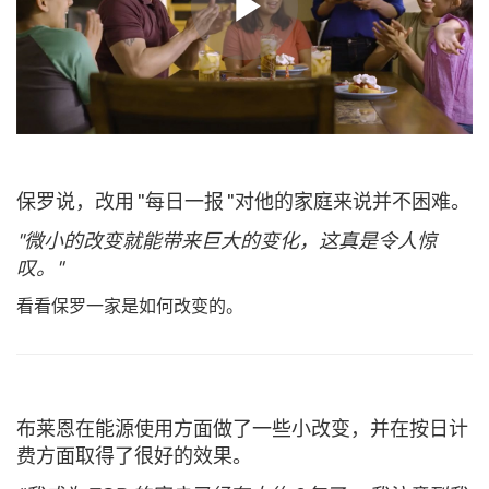
保罗说，改用 "每日一报 "对他的家庭来说并不困难。
"微小的改变就能带来巨大的变化，这真是令人惊
叹。"
看看保罗一家是如何改变的。
布莱恩在能源使用方面做了一些小改变，并在按日计
费方面取得了很好的效果。