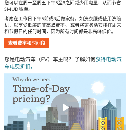
您可以在周一至周五下午5至8之间减少用电量，从而节省
SMUD 账单。
考虑在工作日下午5前或8后做家务，如洗衣服或使用洗碗
机，以享受低廉的非高峰费率。 或者将家务活安排在周末
和节假日的任何时间，因为所有时间都是非高峰低价。
查看费率和时间段
您是电动汽车（EV）车主吗？ 了解如何
获得电动汽
车电费折扣。