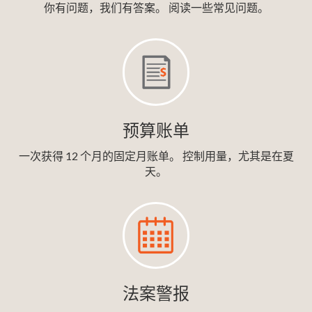
你有问题，我们有答案。 阅读一些常见问题。
预算账单
一次获得 12 个月的固定月账单。 控制用量，尤其是在夏
天。
法案警报