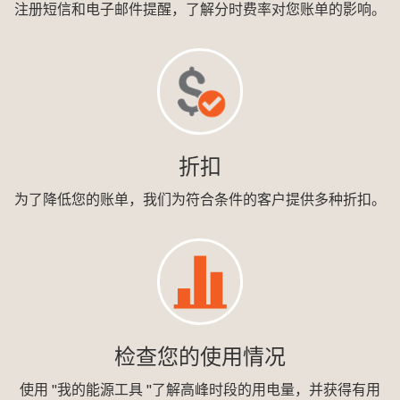
注册短信和电子邮件提醒，了解分时费率对您账单的影响。
折扣
为了降低您的账单，我们为符合条件的客户提供多种折扣。
检查您的使用情况
使用 "我的能源工具 "了解高峰时段的用电量，并获得有用