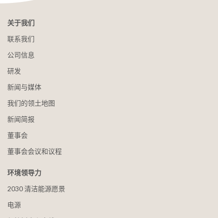
关于我们
联系我们
公司信息
研发
新闻与媒体
我们的领土地图
新闻简报
董事会
董事会会议和议程
环境领导力
2030 清洁能源愿景
电源