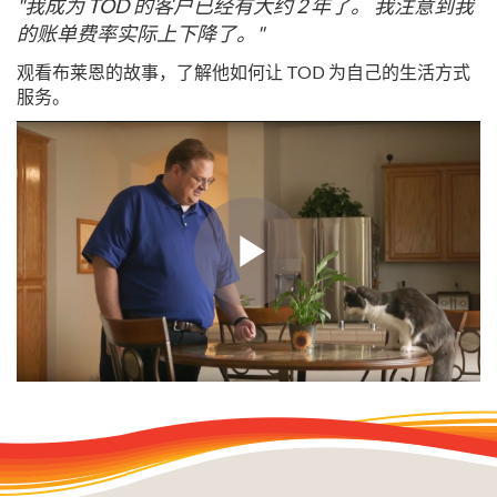
"我成为 TOD 的客户已经有大约 2 年了。 我注意到我
的账单费率实际上下降了。"
观看布莱恩的故事，了解他如何让 TOD 为自己的生活方式
服务。