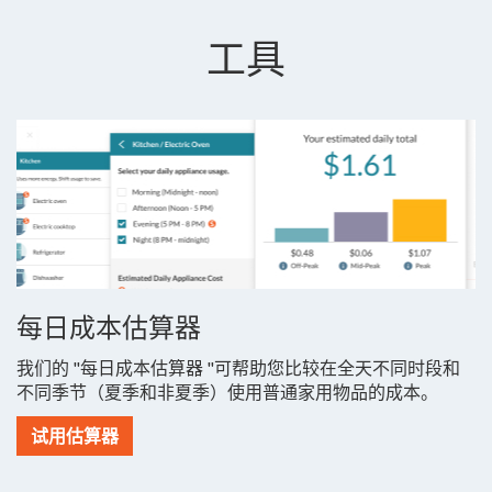
工具
每日成本估算器
我们的 "每日成本估算器 "可帮助您比较在全天不同时段和
不同季节（夏季和非夏季）使用普通家用物品的成本。
试用估算器