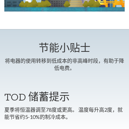
节能小贴士
将电器的使用转移到低成本的非高峰时段，有助于降
低电费。
TOD 储蓄提示
夏季将恒温器调至78度或更高。 温度每升高2度，就
能节省约5-10%的制冷成本。