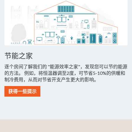
节能之家
逐个房间了解我们的 "能源效率之家"，发现您可以节约能源
的方法。 例如，将恒温器调至2度，可节省5-10%的供暖和
制冷费用，从而对节省开支产生更大的影响。
获得一些提示