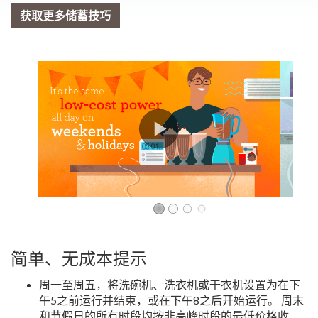
获取更多储蓄技巧
简单、无成本提示
周一至周五，将洗碗机、洗衣机或干衣机设置为在下
午5之前运行并结束，或在下午8之后开始运行。 周末
和节假日的所有时段均按非高峰时段的最低价格收