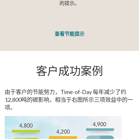
的提示。
查看节能提示
客户成功案例
由于客户的节能努力，Time-of-Day 每年减少了约
12,800吨的碳影响，相当于右图所示三项效益中的一
项。