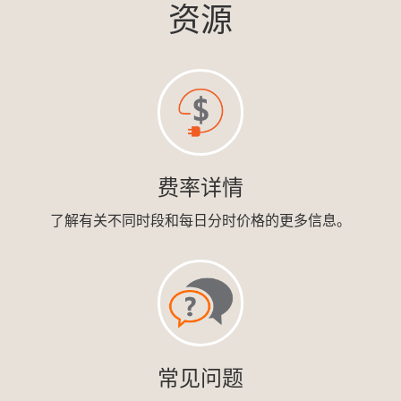
资源
费率详情
了解有关不同时段和每日分时价格的更多信息。
常见问题