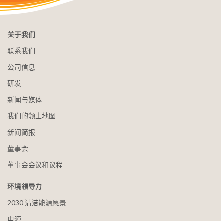
关于我们
联系我们
公司信息
研发
新闻与媒体
我们的领土地图
新闻简报
董事会
董事会会议和议程
环境领导力
2030 清洁能源愿景
电源