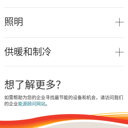
照明
供暖和制冷
想了解更多？
如需帮助为您的企业寻找最节能的设备和机会，请访问我们
的企业
能源顾问网站
。