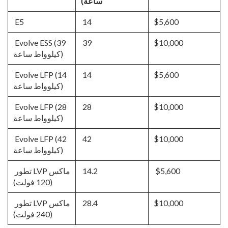
ساعة)
E5
14
$5,600
Evolve ESS (39
39
$10,000
كيلوواط ساعة)
Evolve LFP (14
14
$5,600
كيلوواط ساعة)
Evolve LFP (28
28
$10,000
كيلوواط ساعة)
Evolve LFP (42
42
$10,000
كيلوواط ساعة)
$5,600
14.2
تطور LVP ماكس
(120 فولت)
$10,000
28.4
تطور LVP ماكس
(240 فولت)