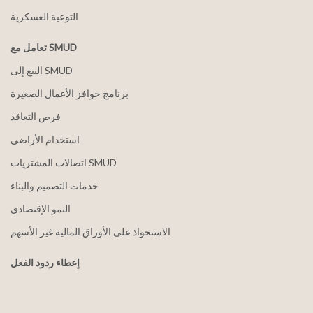
التوعية العسكرية
تعامل مع SMUD
البيع إلى SMUD
برنامج حوافز الأعمال الصغيرة
فرص التعاقد
استخدام الأراضي
اتصالات المشتريات SMUD
خدمات التصميم والبناء
النمو الإقتصادي
الاستحواذ على الأوراق المالية غير الأسهم
إعطاء ردود الفعل