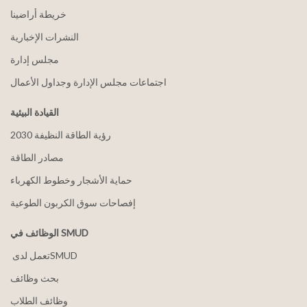
خريطة أراضينا
النشرات الإخبارية
مجلس إدارة
اجتماعات مجلس الإدارة وجداول الأعمال
القيادة البيئية
2030 رؤية الطاقة النظيفة
مصادر الطاقة
حماية الأشجار وخطوط الكهرباء
إفصاحات سوق الكربون الطوعية
الوظائف في SMUD
بحث وظائف
وظائف الطلاب