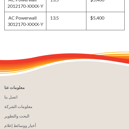
2012170-XXXX-Y
AC Powerwall
13.5
$5,400
3012170-XXXX-Y
معلومات عنا
اتصل بنا
معلومات الشركة
البحث والتطوير
أخبار ووسائط إعلام