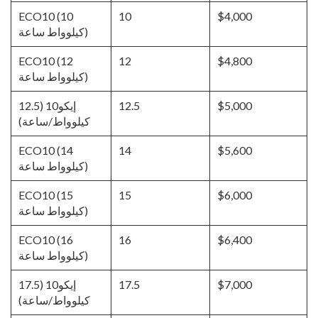
ECO10 (10
10
$4,000
كيلوواط ساعة)
ECO10 (12
12
$4,800
كيلوواط ساعة)
$5,000
12.5
إيكو10 (12.5
كيلوواط/ساعة)
ECO10 (14
14
$5,600
كيلوواط ساعة)
ECO10 (15
15
$6,000
كيلوواط ساعة)
ECO10 (16
16
$6,400
كيلوواط ساعة)
$7,000
17.5
إيكو10 (17.5
كيلوواط/ساعة)