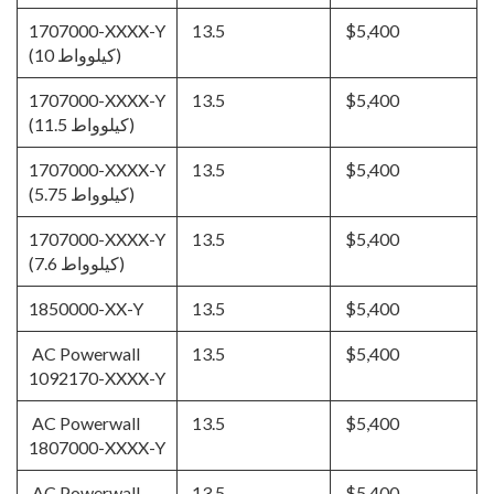
1707000-XXXX-Y
13.5
$5,400
(10 كيلوواط)
1707000-XXXX-Y
13.5
$5,400
(11.5 كيلوواط)
1707000-XXXX-Y
13.5
$5,400
(5.75 كيلوواط)
1707000-XXXX-Y
13.5
$5,400
(7.6 كيلوواط)
1850000-XX-Y
13.5
$5,400
AC Powerwall
13.5
$5,400
1092170-XXXX-Y
AC Powerwall
13.5
$5,400
1807000-XXXX-Y
AC Powerwall
13.5
$5,400