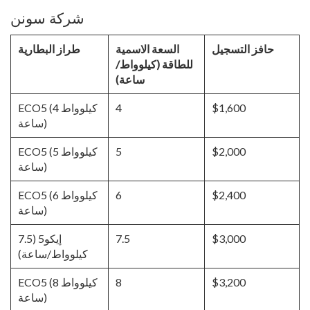
شركة سونن
حافز التسجيل
السعة الاسمية
طراز البطارية
للطاقة (كيلوواط/
ساعة)
$1,600
4
ECO5 (4 كيلوواط
ساعة)
$2,000
5
ECO5 (5 كيلوواط
ساعة)
$2,400
6
ECO5 (6 كيلوواط
ساعة)
$3,000
7.5
إيكو5 (7.5
كيلوواط/ساعة)
$3,200
8
ECO5 (8 كيلوواط
ساعة)