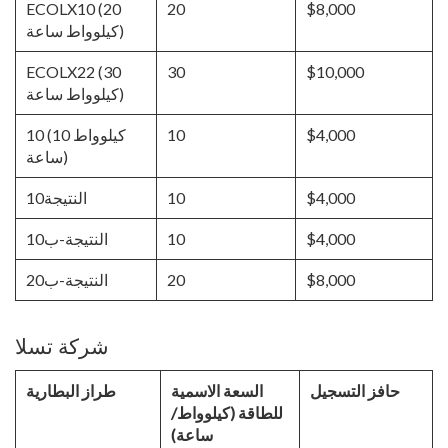
ECOLX10 (20
20
$8,000
كيلوواط ساعة)
ECOLX22 (30
30
$10,000
كيلوواط ساعة)
$4,000
10
10 (10 كيلوواط
ساعة)
$4,000
10
النتيجة10
$4,000
10
النتيجة-ب10
$8,000
20
النتيجة-ب20
شركة تسلا
حافز التسجيل
السعة الاسمية
طراز البطارية
للطاقة (كيلوواط/
ساعة)