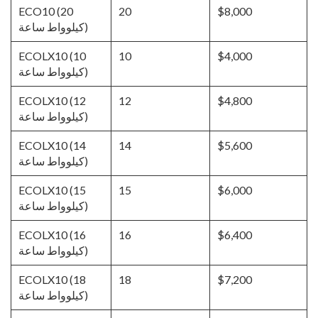
ECO10 (20
20
$8,000
كيلوواط ساعة)
ECOLX10 (10
10
$4,000
كيلوواط ساعة)
ECOLX10 (12
12
$4,800
كيلوواط ساعة)
ECOLX10 (14
14
$5,600
كيلوواط ساعة)
ECOLX10 (15
15
$6,000
كيلوواط ساعة)
ECOLX10 (16
16
$6,400
كيلوواط ساعة)
ECOLX10 (18
18
$7,200
كيلوواط ساعة)