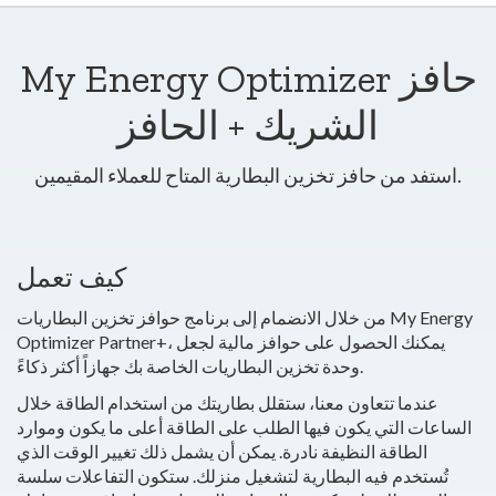
My Energy Optimizer حافز
الشريك + الحافز
استفد من حافز تخزين البطارية المتاح للعملاء المقيمين.
كيف تعمل
من خلال الانضمام إلى برنامج حوافز تخزين البطاريات My Energy
Optimizer Partner+، يمكنك الحصول على حوافز مالية لجعل
وحدة تخزين البطاريات الخاصة بك جهازاً أكثر ذكاءً.
عندما تتعاون معنا، ستقلل بطاريتك من استخدام الطاقة خلال
الساعات التي يكون فيها الطلب على الطاقة أعلى ما يكون وموارد
الطاقة النظيفة نادرة. يمكن أن يشمل ذلك تغيير الوقت الذي
تُستخدم فيه البطارية لتشغيل منزلك. ستكون التفاعلات سلسة