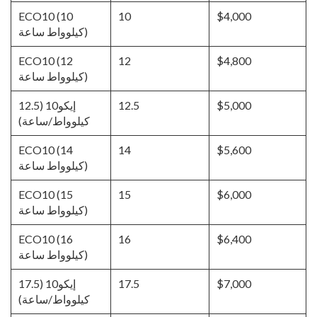
ECO10 (10
10
$4,000
كيلوواط ساعة)
ECO10 (12
12
$4,800
كيلوواط ساعة)
$5,000
12.5
إيكو10 (12.5
كيلوواط/ساعة)
ECO10 (14
14
$5,600
كيلوواط ساعة)
ECO10 (15
15
$6,000
كيلوواط ساعة)
ECO10 (16
16
$6,400
كيلوواط ساعة)
$7,000
17.5
إيكو10 (17.5
كيلوواط/ساعة)