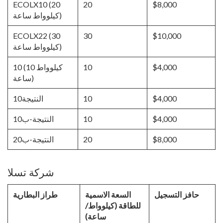
ECOLX10 (20
20
$8,000
كيلوواط ساعة)
ECOLX22 (30
30
$10,000
كيلوواط ساعة)
$4,000
10
10 (10 كيلوواط
ساعة)
$4,000
10
النتيجة10
$4,000
10
النتيجة-ب10
$8,000
20
النتيجة-ب20
شركة تسلا
حافز التسجيل
السعة الاسمية
طراز البطارية
للطاقة (كيلوواط/
ساعة)