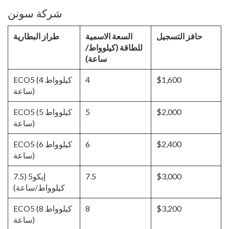
شركة سونن
حافز التسجيل
السعة الاسمية
طراز البطارية
للطاقة (كيلوواط/
ساعة)
$1,600
4
ECO5 (4 كيلوواط
ساعة)
$2,000
5
ECO5 (5 كيلوواط
ساعة)
$2,400
6
ECO5 (6 كيلوواط
ساعة)
$3,000
7.5
إيكو5 (7.5
كيلوواط/ساعة)
$3,200
8
ECO5 (8 كيلوواط
ساعة)