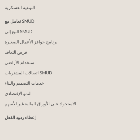
التوعية العسكرية
تعامل مع SMUD
البيع إلى SMUD
برنامج حوافز الأعمال الصغيرة
فرص التعاقد
استخدام الأراضي
اتصالات المشتريات SMUD
خدمات التصميم والبناء
النمو الإقتصادي
الاستحواذ على الأوراق المالية غير الأسهم
إعطاء ردود الفعل