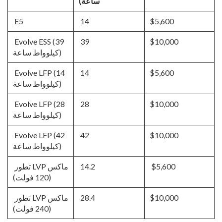
ساعة)
E5
14
$5,600
Evolve ESS (39
39
$10,000
كيلوواط ساعة)
Evolve LFP (14
14
$5,600
كيلوواط ساعة)
Evolve LFP (28
28
$10,000
كيلوواط ساعة)
Evolve LFP (42
42
$10,000
كيلوواط ساعة)
$5,600
14.2
تطور LVP ماكس
(120 فولت)
$10,000
28.4
تطور LVP ماكس
(240 فولت)