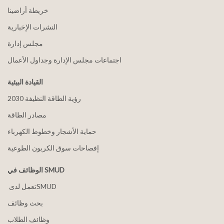
خريطة أراضينا
النشرات الإخبارية
مجلس إدارة
اجتماعات مجلس الإدارة وجداول الأعمال
القيادة البيئية
2030 رؤية الطاقة النظيفة
مصادر الطاقة
حماية الأشجار وخطوط الكهرباء
إفصاحات سوق الكربون الطوعية
الوظائف في SMUD
بحث وظائف
وظائف الطلاب