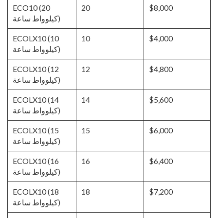
ECO10 (20
20
$8,000
كيلوواط ساعة)
ECOLX10 (10
10
$4,000
كيلوواط ساعة)
ECOLX10 (12
12
$4,800
كيلوواط ساعة)
ECOLX10 (14
14
$5,600
كيلوواط ساعة)
ECOLX10 (15
15
$6,000
كيلوواط ساعة)
ECOLX10 (16
16
$6,400
كيلوواط ساعة)
ECOLX10 (18
18
$7,200
كيلوواط ساعة)