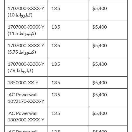
1707000-XXXX-Y
13.5
$5,400
(10 كيلوواط)
1707000-XXXX-Y
13.5
$5,400
(11.5 كيلوواط)
1707000-XXXX-Y
13.5
$5,400
(5.75 كيلوواط)
1707000-XXXX-Y
13.5
$5,400
(7.6 كيلوواط)
1850000-XX-Y
13.5
$5,400
AC Powerwall
13.5
$5,400
1092170-XXXX-Y
AC Powerwall
13.5
$5,400
1807000-XXXX-Y
AC Powerwall
13.5
$5,400