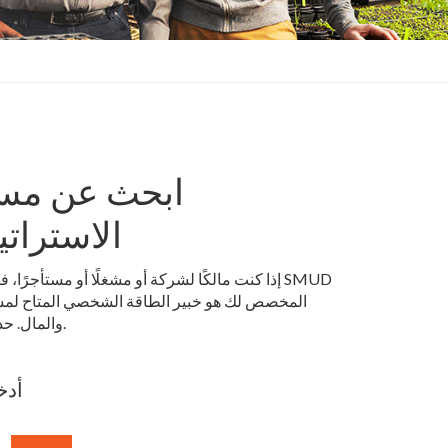
ابحث عن مس
الاسترات
إذا كنت مالكًا لشركة أو مشغلًا أو مستأجرًا، ف
المخصص لك هو خبير الطاقة الشخصي المتاح لمس
والمال. حدد موقع المستشار الخاص بك الآن.
أدخ