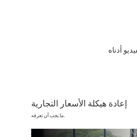
إعادة هيكلة الأسعار التجارية
ما يجب أن تعرفه.