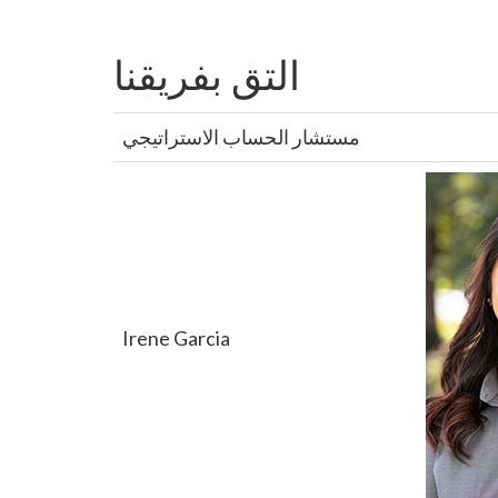
التق بفريقنا
مستشار الحساب الاستراتيجي
Irene Garcia