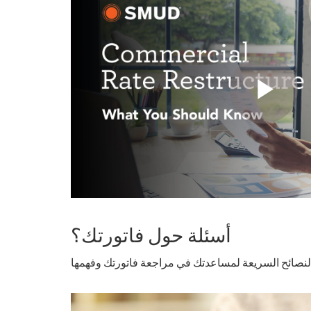
أسئلة حول فاتورتك؟