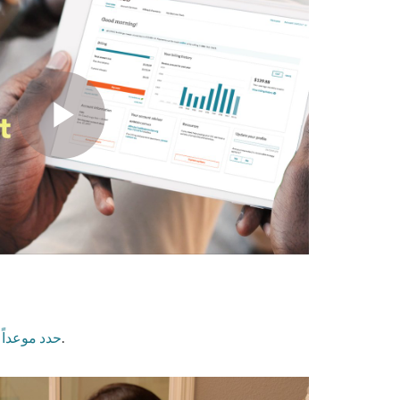
.
حدد موعداً 