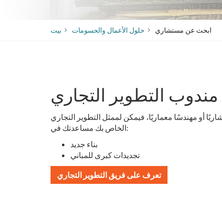
ابحث عن مستشاري
حلول الأعمال والحسومات
بيت
مندوب التطوير التجاري
تشاريًا أو مهندسًا معماريًا، فيمكن لممثل التطوير التجاري
الخاص بك مساعدتك في:
بناء جديد
تجديدات كبرى للمباني
تعرف على فريق التطوير التجاري