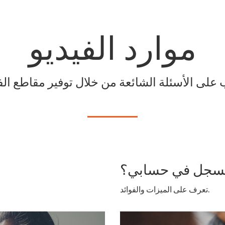
موارد الفيديو
مسجل في حسابي؟
تعرف على الميزات والفوائد.