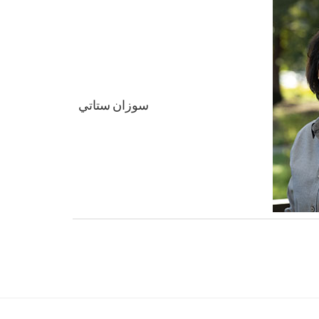
سوزان ستاتي