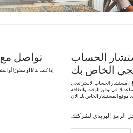
تشار الحساب
تواصل مع 
يجي الخاص بك
إذا كنت بناءًا أو مطورًا أو اس
إن مستشار الحساب الاستراتيجي SMUD
اعدتك في توفير الوقت والطاقة
ل الرمز البريدي لشركتك