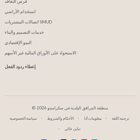
فرص التعاقد
استخدام الأراضي
اتصالات المشتريات SMUD
خدمات التصميم والبناء
النمو الإقتصادي
الاستحواذ على الأوراق المالية غير الأسهم
إعطاء ردود الفعل
2026 منطقة المرافق البلدية في سكرامنتو
©
ترجمة اللغة
معلومات أدا
الأحكام والشروط
سياسة الخصوصية
تباين عالي