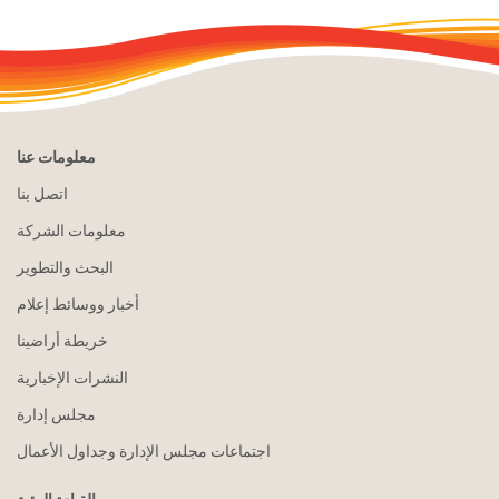
معلومات عنا
اتصل بنا
معلومات الشركة
البحث والتطوير
أخبار ووسائط إعلام
خريطة أراضينا
النشرات الإخبارية
مجلس إدارة
اجتماعات مجلس الإدارة وجداول الأعمال