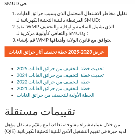
في:
SMUD
تقليل مخاطر الاشتعال المحتمل الذي يسبب حرائق الغابات
المرتبطة بالبنية التحتية الكهربائية لـ SMUD؛
تنفيذ WMP الذي يشمل السلامة والوقاية والتخفيف
والتعافي كأولوية مركزية لـ SMUD؛ و
قم بإنشاء WMP يتوافق مع قانون الولاية وأهدافها.
عرض 2023-2025 خطة تخفيف آثار حرائق الغابات
2025 تحديث خطة التخفيف من حرائق الغابات
2024 تحديث خطة التخفيف من حرائق الغابات
2022 خطة التخفيف من حرائق الغابات
2021 خطة التخفيف من حرائق الغابات
الخطة الأولية للتخفيف من حرائق الغابات
تقييمات مستقلة
من خلال عملية شراء مفتوحة، تعاقدنا مع مقيّم مستقل مؤهل
(QIE) لديه خبرة في تقييم التشغيل الآمن للبنية التحتية الكهربائية.