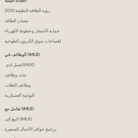
القيادة البيئية
2030 رؤية الطاقة النظيفة
مصادر الطاقة
حماية الأشجار وخطوط الكهرباء
إفصاحات سوق الكربون الطوعية
الوظائف في SMUD
بحث وظائف
وظائف الطلاب
التوعية العسكرية
تعامل مع SMUD
البيع إلى SMUD
برنامج حوافز الأعمال الصغيرة