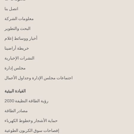
اتصل بنا
معلومات الشركة
البحث والتطوير
أخبار ووسائط إعلام
خريطة أراضينا
النشرات الإخبارية
مجلس إدارة
اجتماعات مجلس الإدارة وجداول الأعمال
القيادة البيئية
2030 رؤية الطاقة النظيفة
مصادر الطاقة
حماية الأشجار وخطوط الكهرباء
إفصاحات سوق الكربون الطوعية