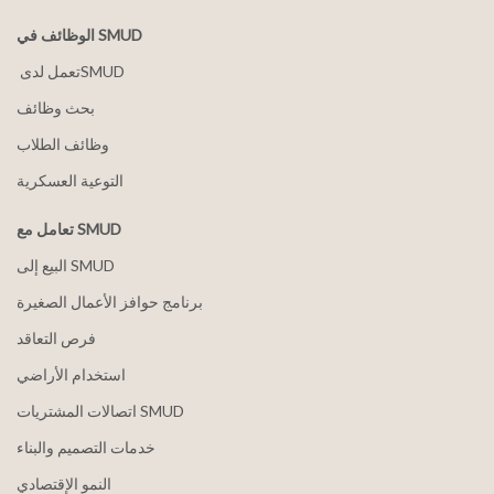
الوظائف في SMUD
بحث وظائف
وظائف الطلاب
التوعية العسكرية
تعامل مع SMUD
البيع إلى SMUD
برنامج حوافز الأعمال الصغيرة
فرص التعاقد
استخدام الأراضي
اتصالات المشتريات SMUD
خدمات التصميم والبناء
النمو الإقتصادي