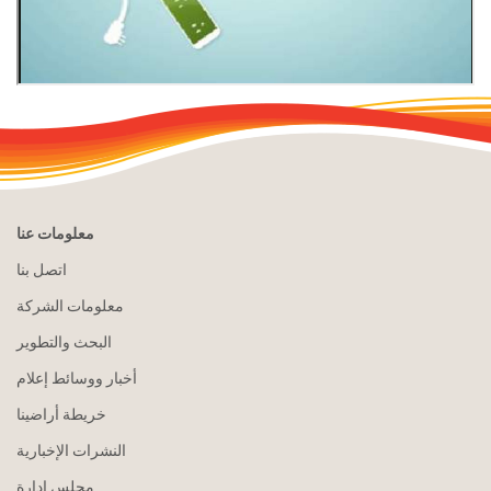
معلومات عنا
اتصل بنا
معلومات الشركة
البحث والتطوير
أخبار ووسائط إعلام
خريطة أراضينا
النشرات الإخبارية
مجلس إدارة