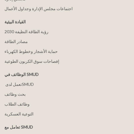
اجتماعات مجلس الإدارة وجداول الأعمال
القيادة البيئية
2030 رؤية الطاقة النظيفة
مصادر الطاقة
حماية الأشجار وخطوط الكهرباء
إفصاحات سوق الكربون الطوعية
الوظائف في SMUD
بحث وظائف
وظائف الطلاب
التوعية العسكرية
تعامل مع SMUD