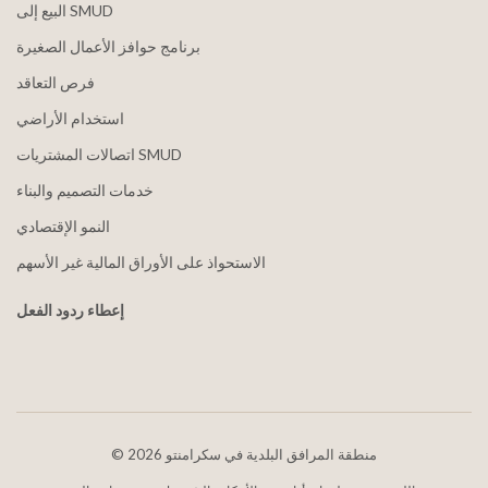
البيع إلى SMUD
برنامج حوافز الأعمال الصغيرة
فرص التعاقد
استخدام الأراضي
اتصالات المشتريات SMUD
خدمات التصميم والبناء
النمو الإقتصادي
الاستحواذ على الأوراق المالية غير الأسهم
إعطاء ردود الفعل
2026 منطقة المرافق البلدية في سكرامنتو
©