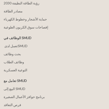
2030 رؤية الطاقة النظيفة
مصادر الطاقة
حماية الأشجار وخطوط الكهرباء
إفصاحات سوق الكربون الطوعية
الوظائف في SMUD
بحث وظائف
وظائف الطلاب
التوعية العسكرية
تعامل مع SMUD
البيع إلى SMUD
برنامج حوافز الأعمال الصغيرة
فرص التعاقد