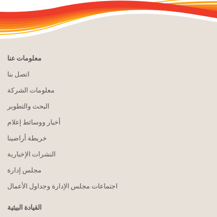
معلومات عنا
اتصل بنا
معلومات الشركة
البحث والتطوير
أخبار ووسائط إعلام
خريطة أراضينا
النشرات الإخبارية
مجلس إدارة
اجتماعات مجلس الإدارة وجداول الأعمال
القيادة البيئية