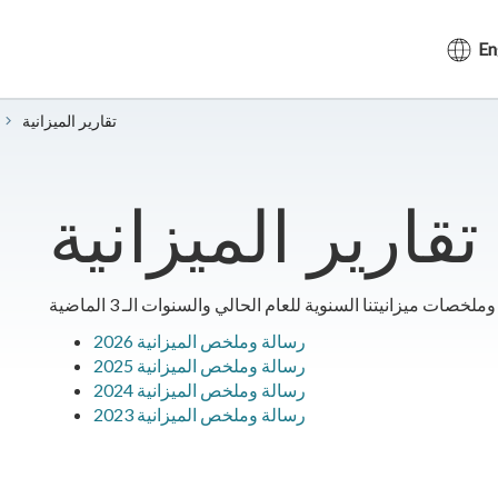
En
​تقارير الميزانية
​تقارير الميزانية
2026 رسالة وملخص الميزانية
2025 رسالة وملخص الميزانية
2024 رسالة وملخص الميزانية
2023 رسالة وملخص الميزانية