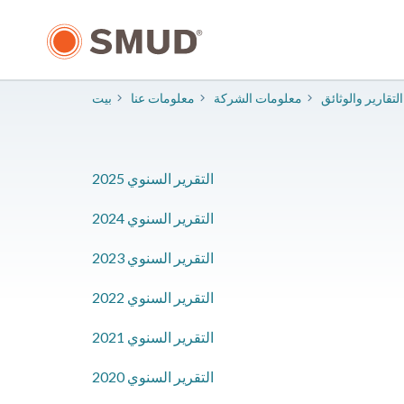
انتقل
إلى
المحتوى
الرئيسي
​التقارير والوثائق
معلومات الشركة
معلومات عنا
بيت
2025 التقرير السنوي
2024 التقرير السنوي
2023 التقرير السنوي
2022 التقرير السنوي
2021 التقرير السنوي
2020 التقرير السنوي