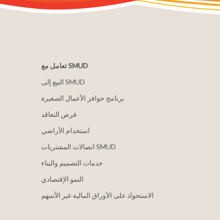
تعامل مع SMUD
البيع إلى SMUD
برنامج حوافز الأعمال الصغيرة
فرص التعاقد
استخدام الأراضي
اتصالات المشتريات SMUD
خدمات التصميم والبناء
النمو الإقتصادي
الاستحواذ على الأوراق المالية غير الأسهم