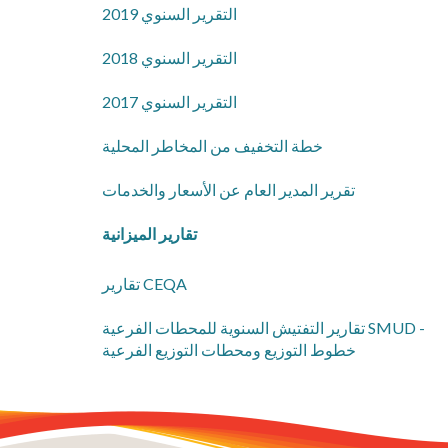
2019 التقرير السنوي
2018 التقرير السنوي
2017 التقرير السنوي
خطة التخفيف من المخاطر المحلية
​تقرير المدير العام عن الأسعار والخدمات
​تقارير الميزانية
​تقارير CEQA
​تقارير التفتيش السنوية للمحطات الفرعية SMUD -
خطوط التوزيع ومحطات التوزيع الفرعية