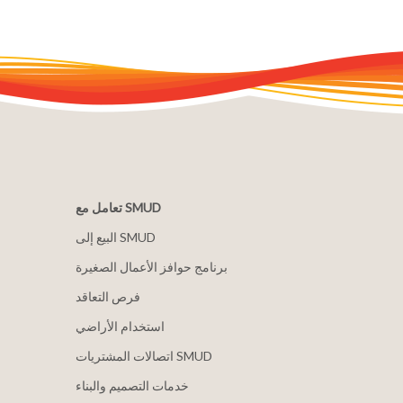
تعامل مع SMUD
البيع إلى SMUD
برنامج حوافز الأعمال الصغيرة
فرص التعاقد
استخدام الأراضي
اتصالات المشتريات SMUD
خدمات التصميم والبناء