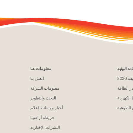
ادة البيئية
معلومات عنا
يفة
اتصل بنا
ر الطاقة
معلومات الشركة
الكهرباء
البحث والتطوير
الطوعية
أخبار ووسائط إعلام
خريطة أراضينا
النشرات الإخبارية