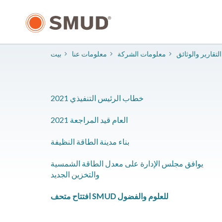
انتقل
إلى
المحتوى
الرئيسي
​التقارير والوثائق
معلومات الشركة
معلومات عنا
بيت
2021 خطاب الرئيس التنفيذي
2021 العام قيد المراجعة
بناء مدينة الطاقة النظيفة
يوافق مجلس الإدارة على معدل الطاقة الشمسية
والتخزين الجديد
افتتاح متحف SMUD للعلوم والفضول