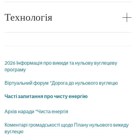
Технологія
2026 Інформація про викиди та нульову вуглецеву
програму
Віртуальний форум "Дорога до нульового вуглецю
Часті запитання про чисту енергію
Архів наради "Чиста енергія
Коментарі громадськості щодо Плану нульового викиду
вуглецю