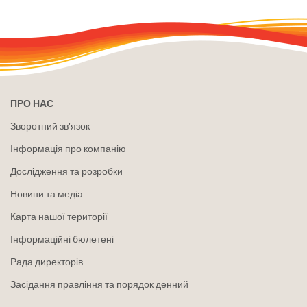
ПРО НАС
Зворотний зв'язок
Інформація про компанію
Дослідження та розробки
Новини та медіа
Карта нашої території
Інформаційні бюлетені
Рада директорів
Засідання правління та порядок денний