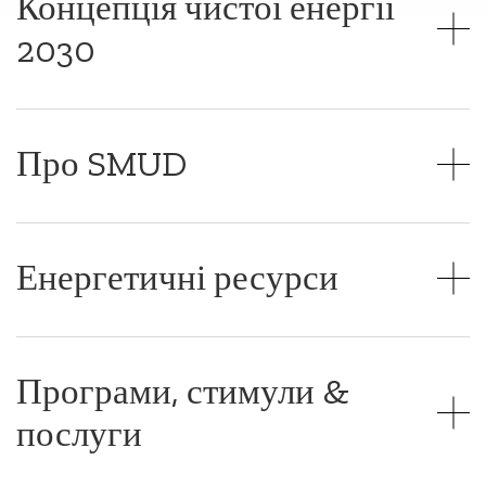
Концепція чистої енергії
2030
Про SMUD
Енергетичні ресурси
Програми, стимули &
послуги