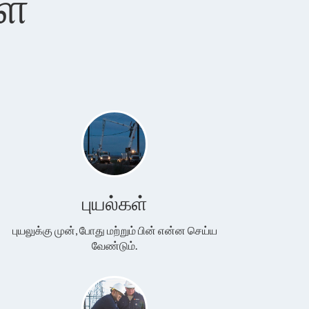
ள்
புயல்கள்
புயலுக்கு முன், போது மற்றும் பின் என்ன செய்ய
வேண்டும்.