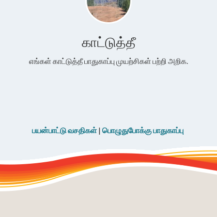
காட்டுத்தீ
எங்கள் காட்டுத்தீ பாதுகாப்பு முயற்சிகள் பற்றி அறிக.
பயன்பாட்டு வசதிகள்
|
பொழுதுபோக்கு பாதுகாப்பு