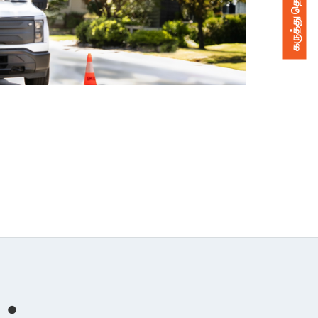
கருத்து தெரிவிக்கவும்