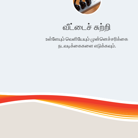
வீட்டைச் சுற்றி
உள்ளேயும் வெளியேயும் முன்னெச்சரிக்கை
நடவடிக்கைகளை எடுக்கவும்.