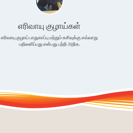
எரிவாயு குழாய்கள்
எரிவாயு குழாய் பாதுகாப்பு மற்றும் கசிவுக்கு எவ்வாறு
பதிலளிப்பது என்பது பற்றி அறிக.