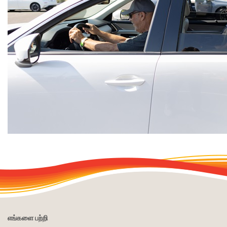
எங்களை பற்றி