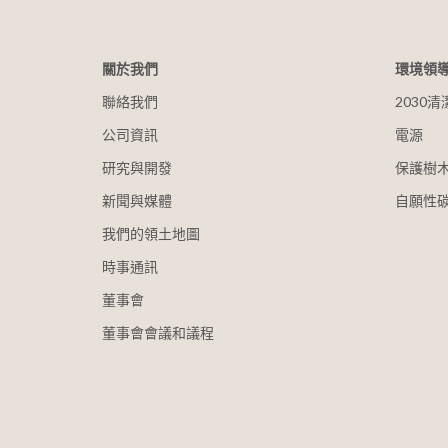
關於我們
環境領
聯絡我們
2030
公司資訊
電源
研究與開發
保護樹
新聞與媒體
自願性
我們的領土地圖
時事通訊
董事會
董事會會議和議程