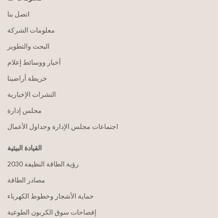
اتصل بنا
معلومات الشركة
البحث والتطوير
أخبار ووسائط إعلام
خريطة أراضينا
النشرات الإخبارية
مجلس إدارة
اجتماعات مجلس الإدارة وجداول الأعمال
القيادة البيئية
2030 رؤية الطاقة النظيفة
مصادر الطاقة
حماية الأشجار وخطوط الكهرباء
إفصاحات سوق الكربون الطوعية