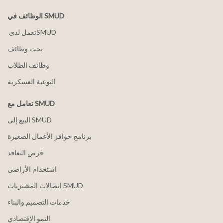
الوظائف في SMUD
بحث وظائف
وظائف الطلاب
التوعية العسكرية
تعامل مع SMUD
البيع إلى SMUD
برنامج حوافز الأعمال الصغيرة
فرص التعاقد
استخدام الأراضي
اتصالات المشتريات SMUD
خدمات التصميم والبناء
النمو الإقتصادي