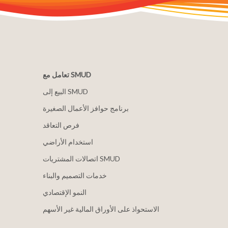
تعامل مع SMUD
البيع إلى SMUD
برنامج حوافز الأعمال الصغيرة
فرص التعاقد
استخدام الأراضي
اتصالات المشتريات SMUD
خدمات التصميم والبناء
النمو الإقتصادي
الاستحواذ على الأوراق المالية غير الأسهم