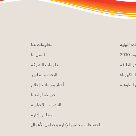
ادة البيئية
معلومات عنا
يفة
اتصل بنا
ر الطاقة
معلومات الشركة
الكهرباء
البحث والتطوير
الطوعية
أخبار ووسائط إعلام
خريطة أراضينا
النشرات الإخبارية
مجلس إدارة
اجتماعات مجلس الإدارة وجداول الأعمال