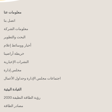
معلومات عنا
اتصل بنا
معلومات الشركة
البحث والتطوير
أخبار ووسائط إعلام
خريطة أراضينا
النشرات الإخبارية
مجلس إدارة
اجتماعات مجلس الإدارة وجداول الأعمال
القيادة البيئية
2030 رؤية الطاقة النظيفة
مصادر الطاقة