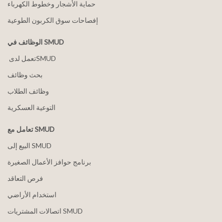
حماية الأشجار وخطوط الكهرباء
إفصاحات سوق الكربون الطوعية
الوظائف في SMUD
بحث وظائف
وظائف الطلاب
التوعية العسكرية
تعامل مع SMUD
البيع إلى SMUD
برنامج حوافز الأعمال الصغيرة
فرص التعاقد
استخدام الأراضي
اتصالات المشتريات SMUD