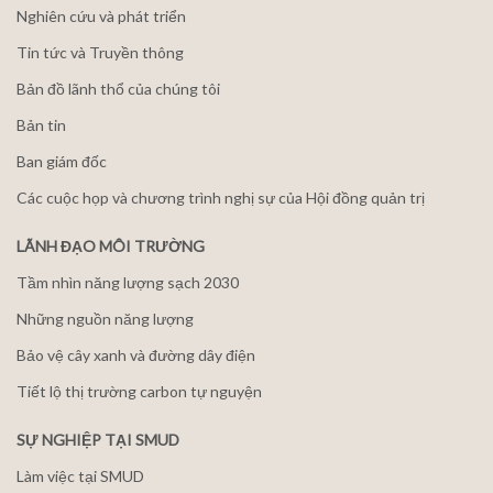
Nghiên cứu và phát triển
Tin tức và Truyền thông
Bản đồ lãnh thổ của chúng tôi
Bản tin
Ban giám đốc
Các cuộc họp và chương trình nghị sự của Hội đồng quản trị
LÃNH ĐẠO MÔI TRƯỜNG
Tầm nhìn năng lượng sạch 2030
Những nguồn năng lượng
Bảo vệ cây xanh và đường dây điện
Tiết lộ thị trường carbon tự nguyện
SỰ NGHIỆP TẠI SMUD
Làm việc tại SMUD