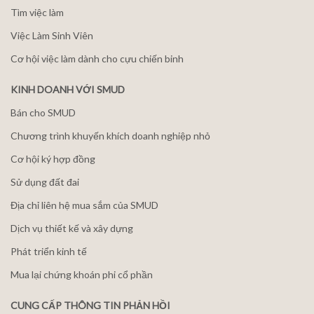
Tìm việc làm
Việc Làm Sinh Viên
Cơ hội việc làm dành cho cựu chiến binh
KINH DOANH VỚI SMUD
Bán cho SMUD
Chương trình khuyến khích doanh nghiệp nhỏ
Cơ hội ký hợp đồng
Sử dụng đất đai
Địa chỉ liên hệ mua sắm của SMUD
Dịch vụ thiết kế và xây dựng
Phát triển kinh tế
Mua lại chứng khoán phi cổ phần
CUNG CẤP THÔNG TIN PHẢN HỒI