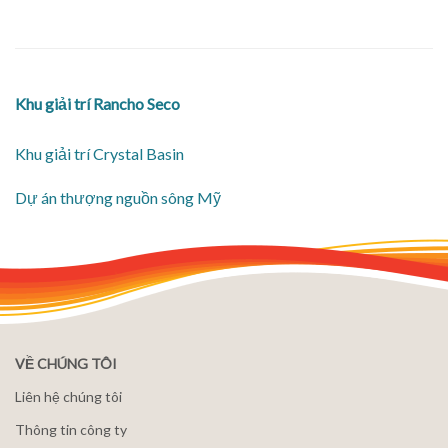
Khu giải trí Rancho Seco
Khu giải trí Crystal Basin
​Dự án thượng nguồn sông Mỹ
VỀ CHÚNG TÔI
Liên hệ chúng tôi
Thông tin công ty