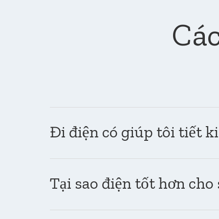
Các
Đi điện có giúp tôi tiết 
Tại sao điện tốt hơn cho 