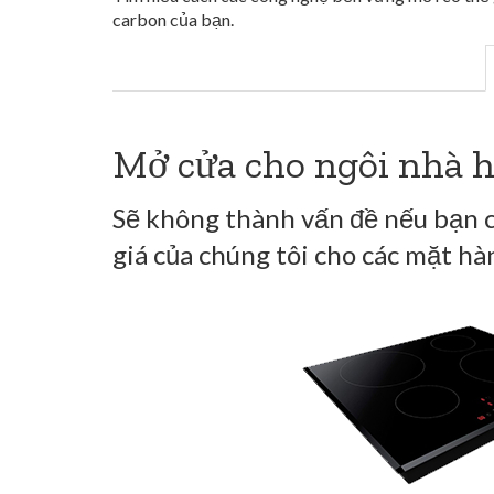
carbon của bạn.
Mở cửa cho ngôi nhà h
Sẽ không thành vấn đề nếu bạn ch
giá của chúng tôi cho các mặt hà