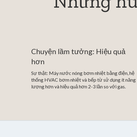
Những huy
Chuyện lầm tưởng: Hiệu quả
hơn
Sự thật: Máy nước nóng bơm nhiệt bằng điện, hệ
thống HVAC bơm nhiệt và bếp từ sử dụng ít năng
lượng hơn và hiệu quả hơn 2-3 lần so với gas.