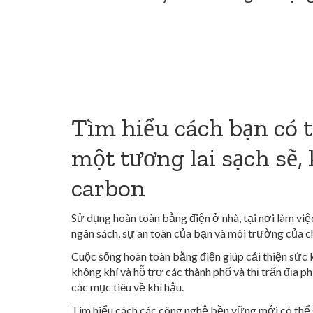
Tìm hiểu cách bạn có t
một tương lai sạch sẽ,
carbon
Sử dụng hoàn toàn bằng điện ở nhà, tại nơi làm việ
ngân sách, sự an toàn của bạn và môi trường của c
Cuộc sống hoàn toàn bằng điện giúp cải thiện sức
không khí và hỗ trợ các thành phố và thị trấn địa
các mục tiêu về khí hậu.
Tìm hiểu cách các công nghệ bền vững mới có thể 