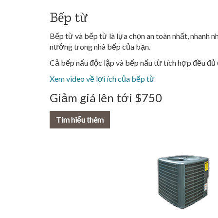
Bếp từ
Bếp từ và bếp từ là lựa chọn an toàn nhất, nhanh n
nướng trong nhà bếp của bạn.
Cả bếp nấu độc lập và bếp nấu từ tích hợp đều đủ 
Xem video về lợi ích của bếp từ
Giảm giá lên tới $750
Tìm hiểu thêm