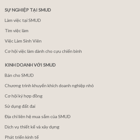
SỰ NGHIỆP TẠI SMUD
Làm việc tại SMUD
Tìm việc làm
Việc Làm Sinh Viên
Cơ hội việc làm dành cho cựu chiến binh
KINH DOANH VỚI SMUD
Bán cho SMUD
Chương trình khuyến khích doanh nghiệp nhỏ
Cơ hội ký hợp đồng
Sử dụng đất đai
Địa chỉ liên hệ mua sắm của SMUD
Dịch vụ thiết kế và xây dựng
Phát triển kinh tế