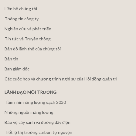
Liên hệ chúng tôi
Thông tin công ty
Nghiên cứu và phát triển
Tin tức và Truyền thông
Bản đồ lãnh thổ của chúng tôi
Bản tin
Ban giám đốc
Các cuộc họp và chương trình nghị sự của Hội đồng quản trị
LÃNH ĐẠO MÔI TRƯỜNG
Tầm nhìn năng lượng sạch 2030
Những nguồn năng lượng
Bảo vệ cây xanh và đường dây điện
Tiết lộ thị trường carbon tự nguyện