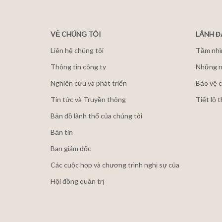
VỀ CHÚNG TÔI
LÃNH 
Liên hệ chúng tôi
Tầm nhì
Thông tin công ty
Những n
Nghiên cứu và phát triển
Bảo vệ c
Tin tức và Truyền thông
Tiết lộ 
Bản đồ lãnh thổ của chúng tôi
Bản tin
Ban giám đốc
Các cuộc họp và chương trình nghị sự của
Hội đồng quản trị