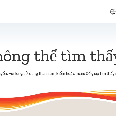
ông thể tìm thấ
yển. Vui lòng sử dụng thanh tìm kiếm hoặc menu để giúp tìm thấy 