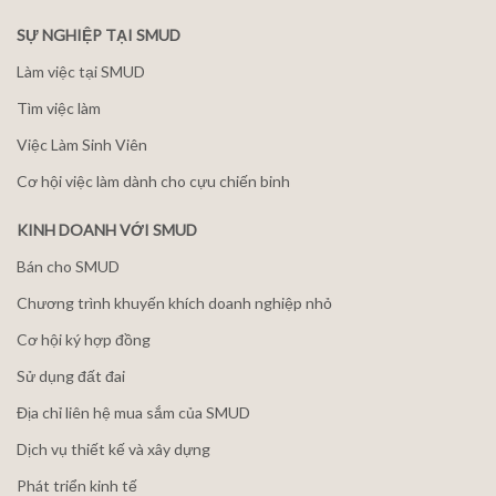
SỰ NGHIỆP TẠI SMUD
Làm việc tại SMUD
Tìm việc làm
Việc Làm Sinh Viên
Cơ hội việc làm dành cho cựu chiến binh
KINH DOANH VỚI SMUD
Bán cho SMUD
Chương trình khuyến khích doanh nghiệp nhỏ
Cơ hội ký hợp đồng
Sử dụng đất đai
Địa chỉ liên hệ mua sắm của SMUD
Dịch vụ thiết kế và xây dựng
Phát triển kinh tế