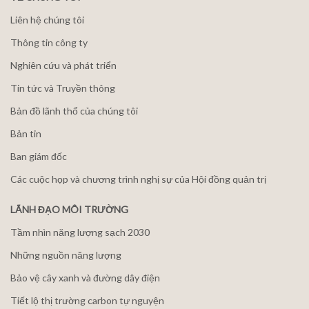
Liên hệ chúng tôi
Thông tin công ty
Nghiên cứu và phát triển
Tin tức và Truyền thông
Bản đồ lãnh thổ của chúng tôi
Bản tin
Ban giám đốc
Các cuộc họp và chương trình nghị sự của Hội đồng quản trị
LÃNH ĐẠO MÔI TRƯỜNG
Tầm nhìn năng lượng sạch 2030
Những nguồn năng lượng
Bảo vệ cây xanh và đường dây điện
Tiết lộ thị trường carbon tự nguyện