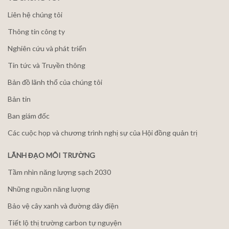
Liên hệ chúng tôi
Thông tin công ty
Nghiên cứu và phát triển
Tin tức và Truyền thông
Bản đồ lãnh thổ của chúng tôi
Bản tin
Ban giám đốc
Các cuộc họp và chương trình nghị sự của Hội đồng quản trị
LÃNH ĐẠO MÔI TRƯỜNG
Tầm nhìn năng lượng sạch 2030
Những nguồn năng lượng
Bảo vệ cây xanh và đường dây điện
Tiết lộ thị trường carbon tự nguyện