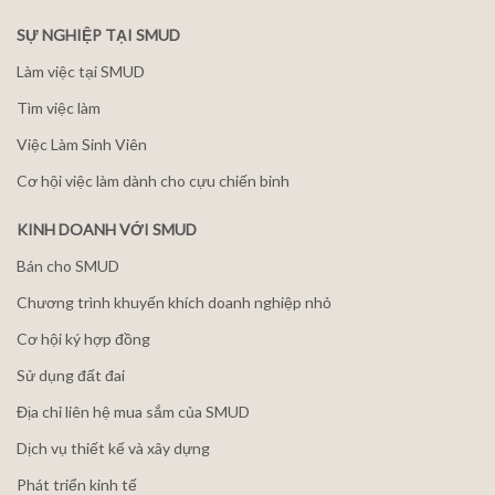
SỰ NGHIỆP TẠI SMUD
Làm việc tại SMUD
Tìm việc làm
Việc Làm Sinh Viên
Cơ hội việc làm dành cho cựu chiến binh
KINH DOANH VỚI SMUD
Bán cho SMUD
Chương trình khuyến khích doanh nghiệp nhỏ
Cơ hội ký hợp đồng
Sử dụng đất đai
Địa chỉ liên hệ mua sắm của SMUD
Dịch vụ thiết kế và xây dựng
Phát triển kinh tế