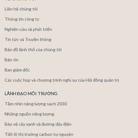
Liên hệ chúng tôi
Thông tin công ty
Nghiên cứu và phát triển
Tin tức và Truyền thông
Bản đồ lãnh thổ của chúng tôi
Bản tin
Ban giám đốc
Các cuộc họp và chương trình nghị sự của Hội đồng quản trị
LÃNH ĐẠO MÔI TRƯỜNG
Tầm nhìn năng lượng sạch 2030
Những nguồn năng lượng
Bảo vệ cây xanh và đường dây điện
Tiết lộ thị trường carbon tự nguyện