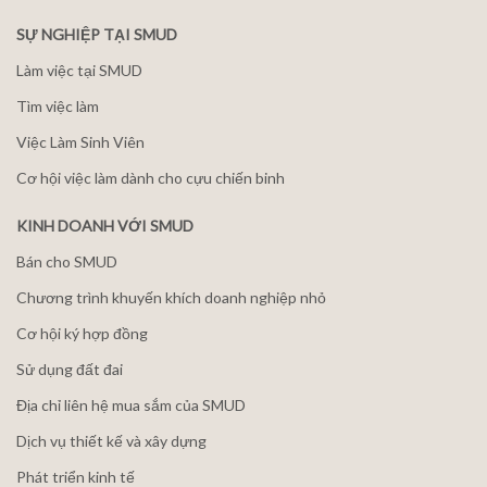
SỰ NGHIỆP TẠI SMUD
Làm việc tại SMUD
Tìm việc làm
Việc Làm Sinh Viên
Cơ hội việc làm dành cho cựu chiến binh
KINH DOANH VỚI SMUD
Bán cho SMUD
Chương trình khuyến khích doanh nghiệp nhỏ
Cơ hội ký hợp đồng
Sử dụng đất đai
Địa chỉ liên hệ mua sắm của SMUD
Dịch vụ thiết kế và xây dựng
Phát triển kinh tế