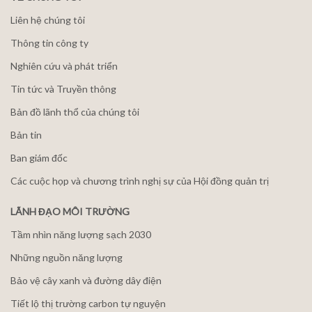
Liên hệ chúng tôi
Thông tin công ty
Nghiên cứu và phát triển
Tin tức và Truyền thông
Bản đồ lãnh thổ của chúng tôi
Bản tin
Ban giám đốc
Các cuộc họp và chương trình nghị sự của Hội đồng quản trị
LÃNH ĐẠO MÔI TRƯỜNG
Tầm nhìn năng lượng sạch 2030
Những nguồn năng lượng
Bảo vệ cây xanh và đường dây điện
Tiết lộ thị trường carbon tự nguyện