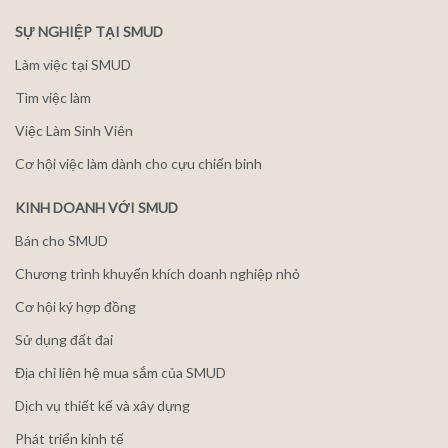
SỰ NGHIỆP TẠI SMUD
Làm việc tại SMUD
Tìm việc làm
Việc Làm Sinh Viên
Cơ hội việc làm dành cho cựu chiến binh
KINH DOANH VỚI SMUD
Bán cho SMUD
Chương trình khuyến khích doanh nghiệp nhỏ
Cơ hội ký hợp đồng
Sử dụng đất đai
Địa chỉ liên hệ mua sắm của SMUD
Dịch vụ thiết kế và xây dựng
Phát triển kinh tế