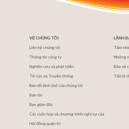
VỀ CHÚNG TÔI
LÃNH 
Liên hệ chúng tôi
Tầm nhì
Thông tin công ty
Những n
Nghiên cứu và phát triển
Bảo vệ c
Tin tức và Truyền thông
Tiết lộ 
Bản đồ lãnh thổ của chúng tôi
Bản tin
Ban giám đốc
Các cuộc họp và chương trình nghị sự của
Hội đồng quản trị