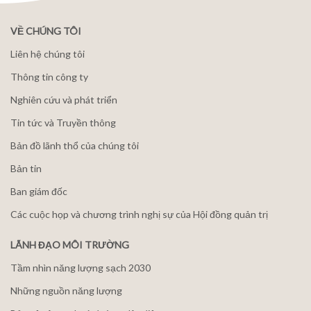
VỀ CHÚNG TÔI
Liên hệ chúng tôi
Thông tin công ty
Nghiên cứu và phát triển
Tin tức và Truyền thông
Bản đồ lãnh thổ của chúng tôi
Bản tin
Ban giám đốc
Các cuộc họp và chương trình nghị sự của Hội đồng quản trị
LÃNH ĐẠO MÔI TRƯỜNG
Tầm nhìn năng lượng sạch 2030
Những nguồn năng lượng