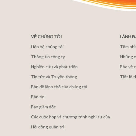
VỀ CHÚNG TÔI
LÃNH 
Liên hệ chúng tôi
Tầm nhì
Thông tin công ty
Những n
Nghiên cứu và phát triển
Bảo vệ c
Tin tức và Truyền thông
Tiết lộ 
Bản đồ lãnh thổ của chúng tôi
Bản tin
Ban giám đốc
Các cuộc họp và chương trình nghị sự của
Hội đồng quản trị