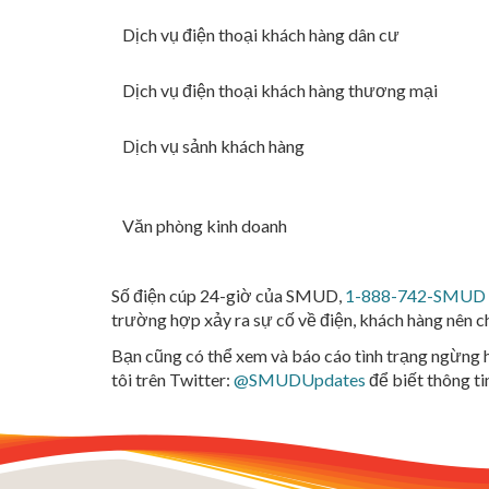
Dịch vụ điện thoại khách hàng dân cư
Dịch vụ điện thoại khách hàng thương mại
Dịch vụ sảnh khách hàng
Văn phòng kinh doanh
Số điện cúp 24-giờ của SMUD,
1-888-742-SMUD 
trường hợp xảy ra sự cố về điện, khách hàng nên ch
Bạn cũng có thể xem và báo cáo tình trạng ngừng 
tôi trên Twitter:
@SMUDUpdates
để biết thông t