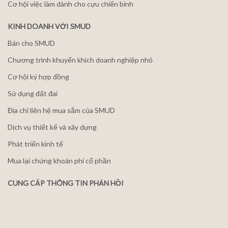
Cơ hội việc làm dành cho cựu chiến binh
KINH DOANH VỚI SMUD
Bán cho SMUD
Chương trình khuyến khích doanh nghiệp nhỏ
Cơ hội ký hợp đồng
Sử dụng đất đai
Địa chỉ liên hệ mua sắm của SMUD
Dịch vụ thiết kế và xây dựng
Phát triển kinh tế
Mua lại chứng khoán phi cổ phần
CUNG CẤP THÔNG TIN PHẢN HỒI