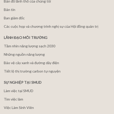
Bản đồ lãnh thổ của chúng tôi
Bản tin
Ban giám đốc
Các cuộc họp và chương trình nghị sự của Hội đồng quản trị
LÃNH ĐẠO MÔI TRƯỜNG
Tầm nhìn năng lượng sạch 2030
Những nguồn năng lượng
Bảo vệ cây xanh và đường dây điện
Tiết lộ thị trường carbon tự nguyện
SỰ NGHIỆP TẠI SMUD
Làm việc tại SMUD
Tìm việc làm
Việc Làm Sinh Viên