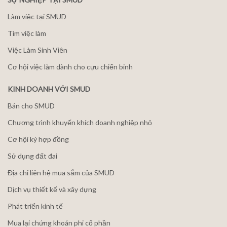
Làm việc tại SMUD
Tìm việc làm
Việc Làm Sinh Viên
Cơ hội việc làm dành cho cựu chiến binh
KINH DOANH VỚI SMUD
Bán cho SMUD
Chương trình khuyến khích doanh nghiệp nhỏ
Cơ hội ký hợp đồng
Sử dụng đất đai
Địa chỉ liên hệ mua sắm của SMUD
Dịch vụ thiết kế và xây dựng
Phát triển kinh tế
Mua lại chứng khoán phi cổ phần