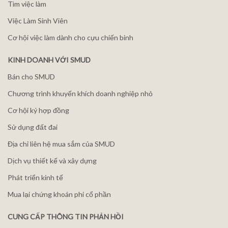
Tìm việc làm
Việc Làm Sinh Viên
Cơ hội việc làm dành cho cựu chiến binh
KINH DOANH VỚI SMUD
Bán cho SMUD
Chương trình khuyến khích doanh nghiệp nhỏ
Cơ hội ký hợp đồng
Sử dụng đất đai
Địa chỉ liên hệ mua sắm của SMUD
Dịch vụ thiết kế và xây dựng
Phát triển kinh tế
Mua lại chứng khoán phi cổ phần
CUNG CẤP THÔNG TIN PHẢN HỒI