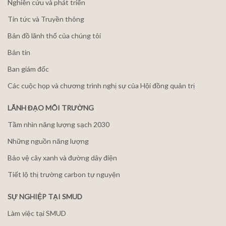
Nghiên cứu và phát triển
Tin tức và Truyền thông
Bản đồ lãnh thổ của chúng tôi
Bản tin
Ban giám đốc
Các cuộc họp và chương trình nghị sự của Hội đồng quản trị
LÃNH ĐẠO MÔI TRƯỜNG
Tầm nhìn năng lượng sạch 2030
Những nguồn năng lượng
Bảo vệ cây xanh và đường dây điện
Tiết lộ thị trường carbon tự nguyện
SỰ NGHIỆP TẠI SMUD
Làm việc tại SMUD