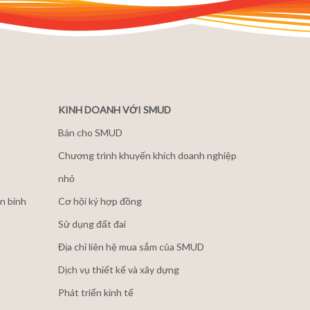
KINH DOANH VỚI SMUD
Bán cho SMUD
Chương trình khuyến khích doanh nghiệp
nhỏ
n binh
Cơ hội ký hợp đồng
Sử dụng đất đai
Địa chỉ liên hệ mua sắm của SMUD
Dịch vụ thiết kế và xây dựng
Phát triển kinh tế