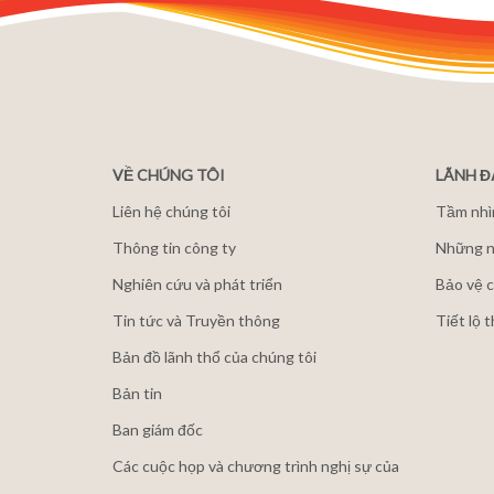
VỀ CHÚNG TÔI
LÃNH 
Liên hệ chúng tôi
Tầm nhì
Thông tin công ty
Những n
Nghiên cứu và phát triển
Bảo vệ c
Tin tức và Truyền thông
Tiết lộ 
Bản đồ lãnh thổ của chúng tôi
Bản tin
Ban giám đốc
Các cuộc họp và chương trình nghị sự của